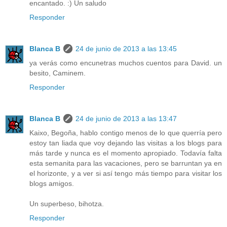
encantado. :) Un saludo
Responder
Blanca B
24 de junio de 2013 a las 13:45
ya verás como encunetras muchos cuentos para David. un
besito, Caminem.
Responder
Blanca B
24 de junio de 2013 a las 13:47
Kaixo, Begoña, hablo contigo menos de lo que querría pero
estoy tan liada que voy dejando las visitas a los blogs para
más tarde y nunca es el momento apropiado. Todavía falta
esta semanita para las vacaciones, pero se barruntan ya en
el horizonte, y a ver si así tengo más tiempo para visitar los
blogs amigos.
Un superbeso, bihotza.
Responder