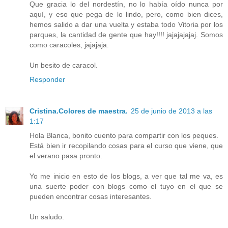
Que gracia lo del nordestín, no lo había oído nunca por
aquí, y eso que pega de lo lindo, pero, como bien dices,
hemos salido a dar una vuelta y estaba todo Vitoria por los
parques, la cantidad de gente que hay!!!! jajajajajaj. Somos
como caracoles, jajajaja.
Un besito de caracol.
Responder
Cristina.Colores de maestra.
25 de junio de 2013 a las
1:17
Hola Blanca, bonito cuento para compartir con los peques.
Está bien ir recopilando cosas para el curso que viene, que
el verano pasa pronto.
Yo me inicio en esto de los blogs, a ver que tal me va, es
una suerte poder con blogs como el tuyo en el que se
pueden encontrar cosas interesantes.
Un saludo.