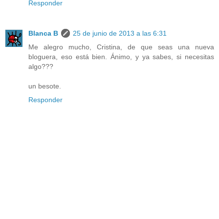
Responder
Blanca B
25 de junio de 2013 a las 6:31
Me alegro mucho, Cristina, de que seas una nueva
bloguera, eso está bien. Ánimo, y ya sabes, si necesitas
algo???
un besote.
Responder