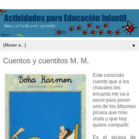
▼
Cuentos y cuentitos M. M.
Este conocido
cuento que a los
chavales les
encanta me va a
servir para poner
uno de los álbumes
picasa que más
visito y que hoy
quiero compartir.
Es el picasa de