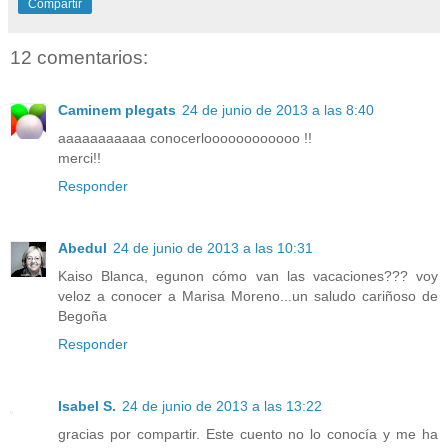
Compartir
12 comentarios:
Caminem plegats
24 de junio de 2013 a las 8:40
aaaaaaaaaaa conocerloooooooooooo !!
merci!!
Responder
Abedul
24 de junio de 2013 a las 10:31
Kaiso Blanca, egunon cómo van las vacaciones??? voy
veloz a conocer a Marisa Moreno...un saludo cariñoso de
Begoña
Responder
Isabel S.
24 de junio de 2013 a las 13:22
gracias por compartir. Este cuento no lo conocía y me ha