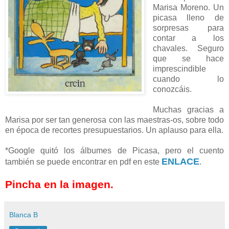
Marisa Moreno. Un
picasa lleno de
sorpresas para
contar a los
chavales. Seguro
que se hace
imprescindible
cuando lo
conozcáis.
Muchas gracias a
Marisa por ser tan generosa con las maestras-os, sobre todo
en época de recortes presupuestarios. Un aplauso para ella.
*Google quitó los álbumes de Picasa, pero el cuento
ENLACE
también se puede encontrar en pdf en este
.
Pincha en la imagen.
Blanca B