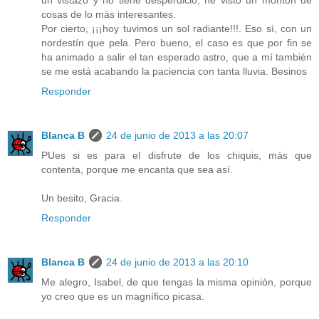
cosas de lo más interesantes.
Por cierto, ¡¡¡hoy tuvimos un sol radiante!!!. Eso sí, con un
nordestín que pela. Pero bueno, el caso es que por fin se
ha animado a salir el tan esperado astro, que a mí también
se me está acabando la paciencia con tanta lluvia. Besinos
Responder
Blanca B
24 de junio de 2013 a las 20:07
PUes si es para el disfrute de los chiquis, más que
contenta, porque me encanta que sea así.
Un besito, Gracia.
Responder
Blanca B
24 de junio de 2013 a las 20:10
Me alegro, Isabel, de que tengas la misma opinión, porque
yo creo que es un magnífico picasa.