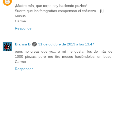
¡Madre mía, que torpe soy haciendo puzles!
Suerte que las fotografías compensan el esfuerzo... ji,ji
Musus
Carme
Responder
Blanca B
31 de octubre de 2013 a las 13:47
pues no creas que yo... a mí me gustan los de más de
1000 piezas, pero me tiro meses haciéndolos. un beso,
Carme.
Responder