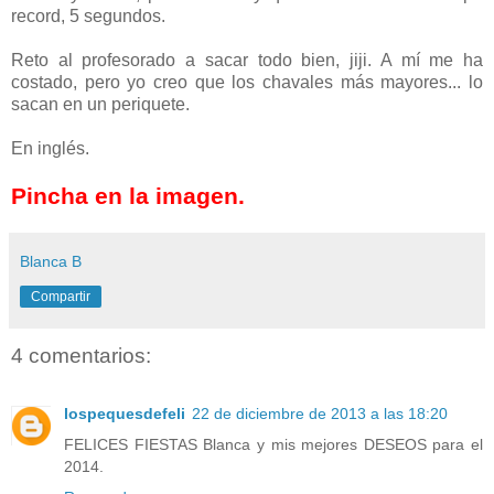
record, 5 segundos.
Reto al profesorado a sacar todo bien, jiji. A mí me ha
costado, pero yo creo que los chavales más mayores... lo
sacan en un periquete.
En inglés.
Pincha en la imagen.
Blanca B
Compartir
4 comentarios:
lospequesdefeli
22 de diciembre de 2013 a las 18:20
FELICES FIESTAS Blanca y mis mejores DESEOS para el
2014.