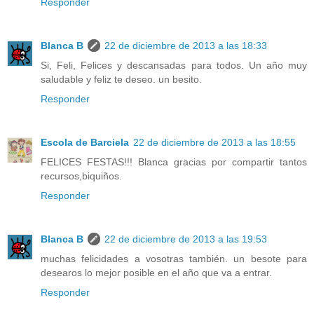
Responder
Blanca B
22 de diciembre de 2013 a las 18:33
Si, Feli, Felices y descansadas para todos. Un año muy
saludable y feliz te deseo. un besito.
Responder
Escola de Barciela
22 de diciembre de 2013 a las 18:55
FELICES FESTAS!!! Blanca gracias por compartir tantos
recursos,biquiños.
Responder
Blanca B
22 de diciembre de 2013 a las 19:53
muchas felicidades a vosotras también. un besote para
desearos lo mejor posible en el año que va a entrar.
Responder