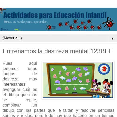
▼
Entrenamos la destreza mental 123BEE
Pues aquí
tenemos unos
juegos de
destreza muy
interesantes:
averiguar cuál es
el dibujo que más
se repite,
completar un
dibujo con las partes que le faltan y resolver sencillas
sumas y restas, pero todo hay que hacerlo en un tiempo