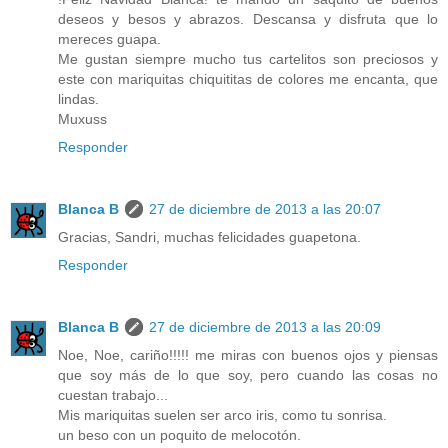
deseos y besos y abrazos. Descansa y disfruta que lo
mereces guapa.
Me gustan siempre mucho tus cartelitos son preciosos y
este con mariquitas chiquititas de colores me encanta, que
lindas.
Muxuss
Responder
Blanca B
27 de diciembre de 2013 a las 20:07
Gracias, Sandri, muchas felicidades guapetona.
Responder
Blanca B
27 de diciembre de 2013 a las 20:09
Noe, Noe, cariño!!!!! me miras con buenos ojos y piensas
que soy más de lo que soy, pero cuando las cosas no
cuestan trabajo...
Mis mariquitas suelen ser arco iris, como tu sonrisa.
un beso con un poquito de melocotón.