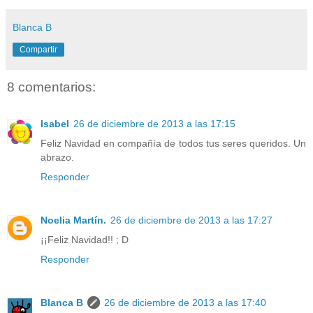
Blanca B
Compartir
8 comentarios:
Isabel
26 de diciembre de 2013 a las 17:15
Feliz Navidad en compañía de todos tus seres queridos. Un
abrazo.
Responder
Noelia Martín.
26 de diciembre de 2013 a las 17:27
¡¡Feliz Navidad!! ; D
Responder
Blanca B
26 de diciembre de 2013 a las 17:40