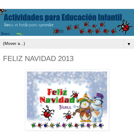
▼
FELIZ NAVIDAD 2013