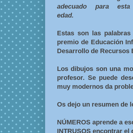
adecuado para esta
edad.
Estas son las palabras
premio de Educación Inf
Desarrollo de Recursos E
Los dibujos son una mo
profesor. Se puede des
muy modernos da proble
Os dejo un resumen de l
NÚMEROS aprende a esc
INTRUSOS encontrar el 