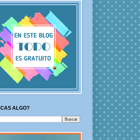
CAS ALGO?