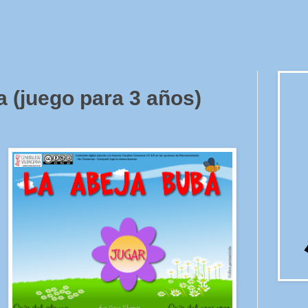
 (juego para 3 años)