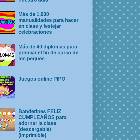
Más de 1.000
manualidades para hacer
en clase y festejar
celebraciones
Más de 40 diplomas para
premiar el fin de curso de
los peques
Juegos online PIPO
Banderines FELIZ
CUMPLEAÑOS para
adornar la clase
(descargable)
(imprimible)