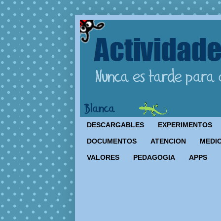
DESCARGABLES
EXPERIMENTOS
DOCUMENTOS
ATENCION
MEDIO
VALORES
PEDAGOGIA
APPS