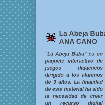
La Abeja Buba
ANA CANO
"La Abeja Buba" es un
paquete interactivo de
juegos didácticos
dirigido a los alumnos
de 3 años. La finalidad
de este material ha sido
la necesidad de crear
un recurso digital