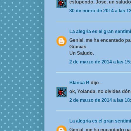
estupendo, Jose, un saludo
30 de enero de 2014 a las 1
La alegria es el gran senti
Genial, me ha encantado pa
Gracias.
Un Saludo.
2 de marzo de 2014 a las 15
Blanca B
dijo...
ok, Yolanda, no olvides dón
2 de marzo de 2014 a las 18
La alegria es el gran senti
Genial, me ha encantado pa