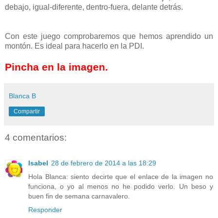
debajo, igual-diferente, dentro-fuera, delante detrás.
Con este juego comprobaremos que hemos aprendido un
montón. Es ideal para hacerlo en la PDI.
Pincha en la imagen.
Blanca B
Compartir
4 comentarios:
Isabel
28 de febrero de 2014 a las 18:29
Hola Blanca: siento decirte que el enlace de la imagen no
funciona, o yo al menos no he podido verlo. Un beso y
buen fin de semana carnavalero.
Responder