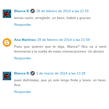
Blanca B
28 de febrero de 2014 a las 21:55
tenías razón, arreglado. un beso, Isabel y gracias.
Responder
Ana Martínez
28 de febrero de 2014 a las 21:59
Pues que quieres que te diga, Blanca? Nos va a venir
fenomenal a la vuelta de estas minivacaciones. Un abrazo.
Responder
Blanca B
1 de marzo de 2014 a las 13:28
pues disfrútalas, que yo solo tengo finde y lunes. un beso,
Ana..
Responder