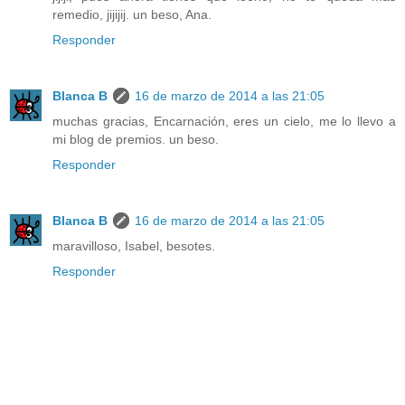
remedio, jijijij. un beso, Ana.
Responder
Blanca B
16 de marzo de 2014 a las 21:05
muchas gracias, Encarnación, eres un cielo, me lo llevo a
mi blog de premios. un beso.
Responder
Blanca B
16 de marzo de 2014 a las 21:05
maravilloso, Isabel, besotes.
Responder