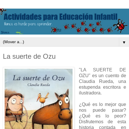
▼
La suerte de Ozu
"LA SUERTE DE
OZU" es un cuento de
Claudia Rueda, una
estupenda escritora e
ilustradora.
¿Qué es lo mejor que
nos puede pasar?
¿Qué es lo peor?
Disfrutemos de esta
historia contada en