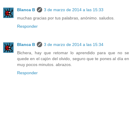
Blanca B
3 de marzo de 2014 a las 15:33
muchas gracias por tus palabras, anónimo. saludos.
Responder
Blanca B
3 de marzo de 2014 a las 15:34
Bichera, hay que retomar lo aprendido para que no se
quede en el cajón del olvido, seguro que te pones al día en
muy pocos minutos. abrazos.
Responder