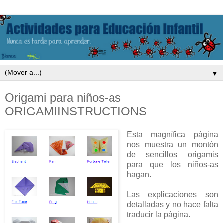
▼
Origami para niños-as
ORIGAMIINSTRUCTIONS
Esta magnífica página
nos muestra un montón
de sencillos origamis
para que los niños-as
hagan.
Las explicaciones son
detalladas y no hace falta
traducir la página.