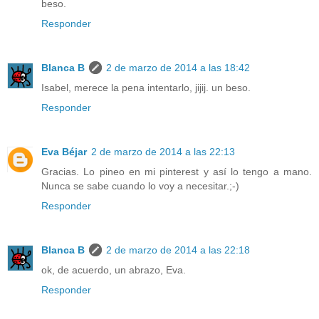
beso.
Responder
Blanca B
2 de marzo de 2014 a las 18:42
Isabel, merece la pena intentarlo, jijij. un beso.
Responder
Eva Béjar
2 de marzo de 2014 a las 22:13
Gracias. Lo pineo en mi pinterest y así lo tengo a mano.
Nunca se sabe cuando lo voy a necesitar.;-)
Responder
Blanca B
2 de marzo de 2014 a las 22:18
ok, de acuerdo, un abrazo, Eva.
Responder