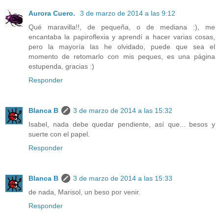
Aurora Cuero.
3 de marzo de 2014 a las 9:12
Qué maravilla!!, de pequeña, o de mediana :), me
encantaba la papiroflexia y aprendí a hacer varias cosas,
pero la mayoría las he olvidado, puede que sea el
momento de retomarlo con mis peques, es una página
estupenda, gracias :)
Responder
Blanca B
3 de marzo de 2014 a las 15:32
Isabel, nada debe quedar pendiente, así que... besos y
suerte con el papel.
Responder
Blanca B
3 de marzo de 2014 a las 15:33
de nada, Marisol, un beso por venir.
Responder