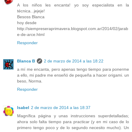
A los niños les encanta! yo soy especialista en la
técnica...jejeje!
Besoss Blanca
hoy desde
http://siempreseraprimavera.blogspot.com.ar/2014/02/jarab
e-de-arce.html
Responder
Blanca B
2 de marzo de 2014 a las 18:22
a mí me encanta, pero apenas tengo tiempo para ponerme
a ello, mi padre me enseñó de pequeña a hacer origami. un
beso, Norma.
Responder
Isabel
2 de marzo de 2014 a las 18:37
Magnífica página y unas instrucciones superdetalladas;
ahora solo falta tiempo para practicar (y en mi caso de lo
primero tengo poco y de lo segundo necesito mucho). Un