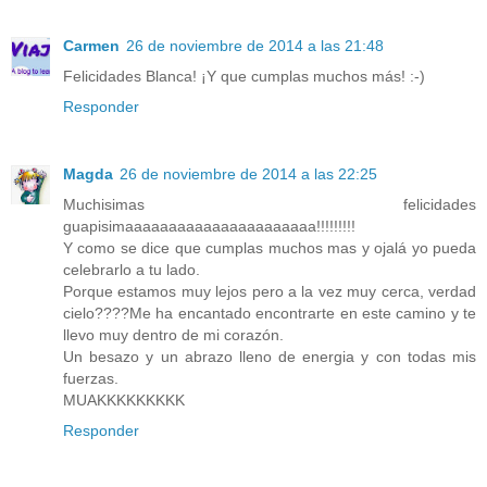
Carmen
26 de noviembre de 2014 a las 21:48
Felicidades Blanca! ¡Y que cumplas muchos más! :-)
Responder
Magda
26 de noviembre de 2014 a las 22:25
Muchisimas felicidades
guapisimaaaaaaaaaaaaaaaaaaaaaa!!!!!!!!!
Y como se dice que cumplas muchos mas y ojalá yo pueda
celebrarlo a tu lado.
Porque estamos muy lejos pero a la vez muy cerca, verdad
cielo????Me ha encantado encontrarte en este camino y te
llevo muy dentro de mi corazón.
Un besazo y un abrazo lleno de energia y con todas mis
fuerzas.
MUAKKKKKKKKK
Responder