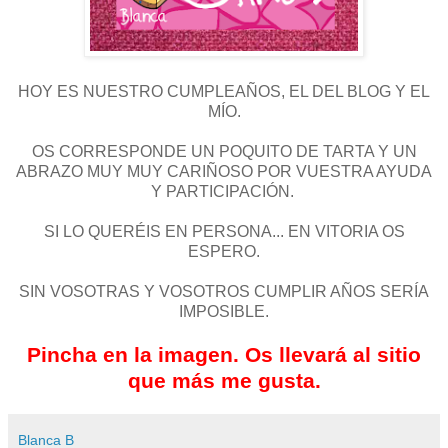
HOY ES NUESTRO CUMPLEAÑOS, EL DEL BLOG Y EL
MÍO.
OS CORRESPONDE UN POQUITO DE TARTA Y UN
ABRAZO MUY MUY CARIÑOSO POR VUESTRA AYUDA
Y PARTICIPACIÓN.
SI LO QUERÉIS EN PERSONA... EN VITORIA OS
ESPERO.
SIN VOSOTRAS Y VOSOTROS CUMPLIR AÑOS SERÍA
IMPOSIBLE.
Pincha en la imagen. Os llevará al sitio
que más me gusta.
Blanca B