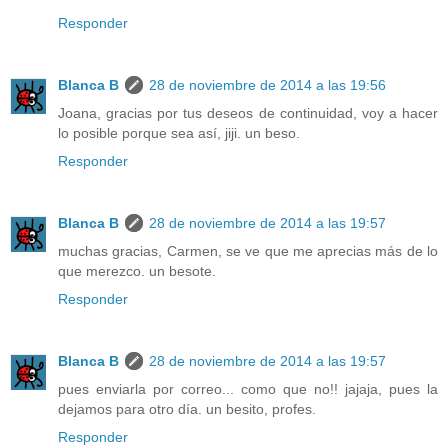
Responder
Blanca B
28 de noviembre de 2014 a las 19:56
Joana, gracias por tus deseos de continuidad, voy a hacer
lo posible porque sea así, jiji. un beso.
Responder
Blanca B
28 de noviembre de 2014 a las 19:57
muchas gracias, Carmen, se ve que me aprecias más de lo
que merezco. un besote.
Responder
Blanca B
28 de noviembre de 2014 a las 19:57
pues enviarla por correo... como que no!! jajaja, pues la
dejamos para otro día. un besito, profes.
Responder