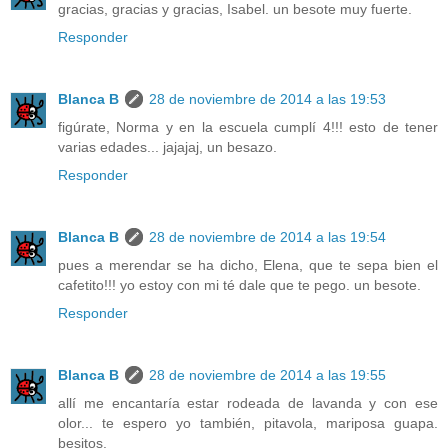
gracias, gracias y gracias, Isabel. un besote muy fuerte.
Responder
Blanca B
28 de noviembre de 2014 a las 19:53
figúrate, Norma y en la escuela cumplí 4!!! esto de tener
varias edades... jajajaj, un besazo.
Responder
Blanca B
28 de noviembre de 2014 a las 19:54
pues a merendar se ha dicho, Elena, que te sepa bien el
cafetito!!! yo estoy con mi té dale que te pego. un besote.
Responder
Blanca B
28 de noviembre de 2014 a las 19:55
allí me encantaría estar rodeada de lavanda y con ese
olor... te espero yo también, pitavola, mariposa guapa.
besitos.