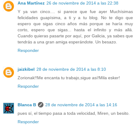
Ana Martínez
26 de noviembre de 2014 a las 22:38
Y ya van cinco.... si parece que fue ayer Muchísimas
felicidades guapísima, a ti y a tu blog. No te digo que
espero que sigas cinco años más porque se haría muy
corto, espero que sigas... hasta el infinito y más allá.
Cuando quieras pasarte por aquí, por Galicia, ya sabes que
tendrás a una gran amiga esperándote. Un besazo.
Responder
jaizkibel
28 de noviembre de 2014 a las 8:10
Zorionak!!Me encanta tu trabajo,sigue así!Mila esker!
Responder
Blanca B
28 de noviembre de 2014 a las 14:16
pues sí, el tiempo pasa a toda velocidad, Miren, un besito.
Responder