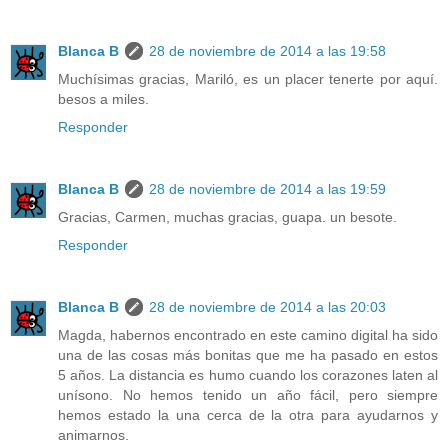
Blanca B
28 de noviembre de 2014 a las 19:58
Muchísimas gracias, Mariló, es un placer tenerte por aquí.
besos a miles.
Responder
Blanca B
28 de noviembre de 2014 a las 19:59
Gracias, Carmen, muchas gracias, guapa. un besote.
Responder
Blanca B
28 de noviembre de 2014 a las 20:03
Magda, habernos encontrado en este camino digital ha sido
una de las cosas más bonitas que me ha pasado en estos
5 años. La distancia es humo cuando los corazones laten al
unísono. No hemos tenido un año fácil, pero siempre
hemos estado la una cerca de la otra para ayudarnos y
animarnos.