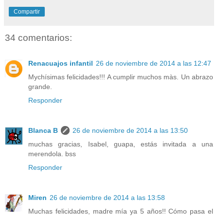
Compartir
34 comentarios:
Renacuajos infantil
26 de noviembre de 2014 a las 12:47
Mychísimas felicidades!!! A cumplir muchos màs. Un abrazo
grande.
Responder
Blanca B
26 de noviembre de 2014 a las 13:50
muchas gracias, Isabel, guapa, estás invitada a una
merendola. bss
Responder
Miren
26 de noviembre de 2014 a las 13:58
Muchas felicidades, madre mía ya 5 años!! Cómo pasa el