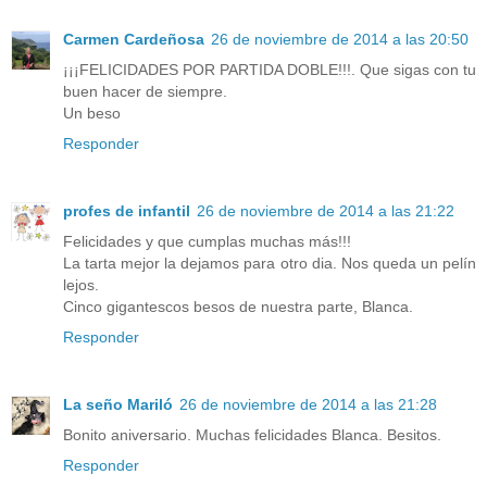
Carmen Cardeñosa
26 de noviembre de 2014 a las 20:50
¡¡¡FELICIDADES POR PARTIDA DOBLE!!!. Que sigas con tu
buen hacer de siempre.
Un beso
Responder
profes de infantil
26 de noviembre de 2014 a las 21:22
Felicidades y que cumplas muchas más!!!
La tarta mejor la dejamos para otro dia. Nos queda un pelín
lejos.
Cinco gigantescos besos de nuestra parte, Blanca.
Responder
La seño Mariló
26 de noviembre de 2014 a las 21:28
Bonito aniversario. Muchas felicidades Blanca. Besitos.
Responder