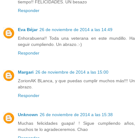
tiempo!! FELICIDADES. UN besazo
Responder
Eva Béjar
26 de noviembre de 2014 a las 14:49
Enhorabuena!! Toda una veterana en este mundillo. Ha
seguir cumpliendo. Un abrazo.:-)
Responder
Margari
26 de noviembre de 2014 a las 15:00
ZorionAK BLanca, y que puedas cumplir muchos más!!! Un
abrazo.
Responder
Unknown
26 de noviembre de 2014 a las 15:38
Muchas felicidades guapa! ! Sigue cumpliendo años,
muchos te lo agradeceremos. Chao
Responder