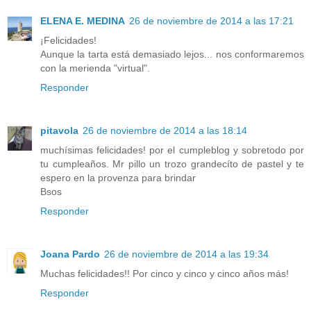
ELENA E. MEDINA
26 de noviembre de 2014 a las 17:21
¡Felicidades!
Aunque la tarta está demasiado lejos... nos conformaremos
con la merienda "virtual".
Responder
pitavola
26 de noviembre de 2014 a las 18:14
muchísimas felicidades! por el cumpleblog y sobretodo por
tu cumpleaños. Mr pillo un trozo grandecíto de pastel y te
espero en la provenza para brindar
Bsos
Responder
Joana Pardo
26 de noviembre de 2014 a las 19:34
Muchas felicidades!! Por cinco y cinco y cinco años más!
Responder