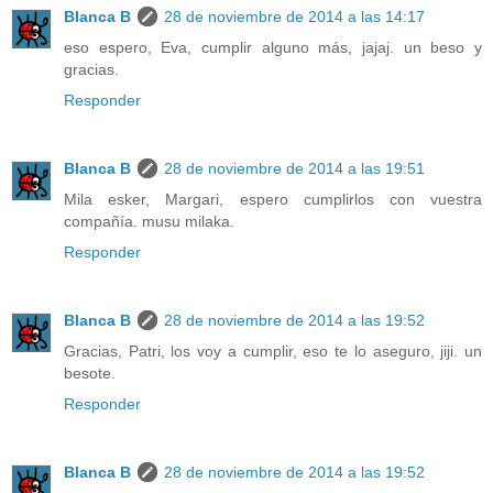
Blanca B
28 de noviembre de 2014 a las 14:17
eso espero, Eva, cumplir alguno más, jajaj. un beso y
gracias.
Responder
Blanca B
28 de noviembre de 2014 a las 19:51
Mila esker, Margari, espero cumplirlos con vuestra
compañía. musu milaka.
Responder
Blanca B
28 de noviembre de 2014 a las 19:52
Gracias, Patri, los voy a cumplir, eso te lo aseguro, jiji. un
besote.
Responder
Blanca B
28 de noviembre de 2014 a las 19:52