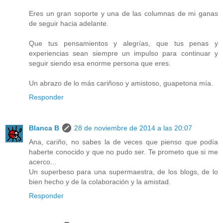
Eres un gran soporte y una de las columnas de mi ganas
de seguir hacia adelante.
Que tus pensamientos y alegrías, que tus penas y
experiencias sean siempre un impulso para continuar y
seguir siendo esa enorme persona que eres.
Un abrazo de lo más cariñoso y amistoso, guapetona mía.
Responder
Blanca B
28 de noviembre de 2014 a las 20:07
Ana, cariño, no sabes la de veces que pienso que podía
haberte conocido y que no pudo ser. Te prometo que si me
acerco...
Un superbeso para una supermaestra, de los blogs, de lo
bien hecho y de la colaboración y la amistad.
Responder