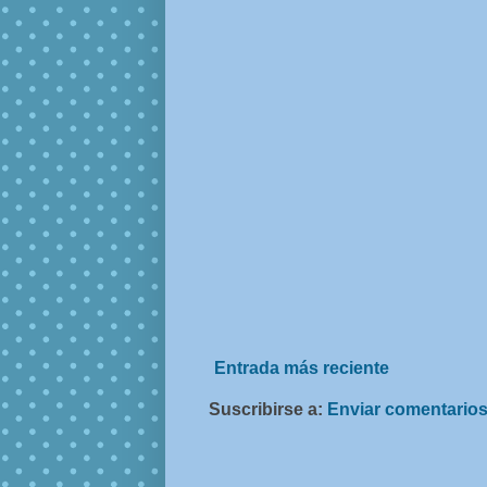
Entrada más reciente
Suscribirse a:
Enviar comentarios