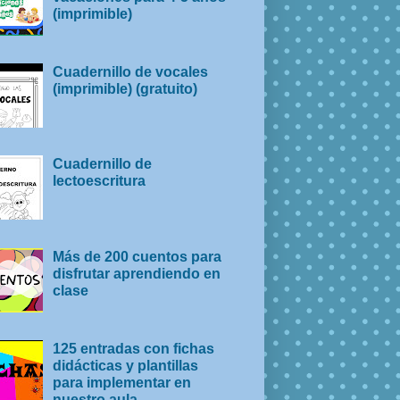
(imprimible)
Cuadernillo de vocales
(imprimible) (gratuito)
Cuadernillo de
lectoescritura
Más de 200 cuentos para
disfrutar aprendiendo en
clase
125 entradas con fichas
didácticas y plantillas
para implementar en
nuestro aula