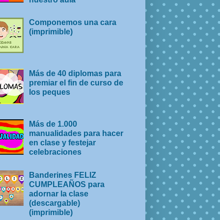
Componemos una cara
(imprimible)
Más de 40 diplomas para
premiar el fin de curso de
los peques
Más de 1.000
manualidades para hacer
en clase y festejar
celebraciones
Banderines FELIZ
CUMPLEAÑOS para
adornar la clase
(descargable)
(imprimible)