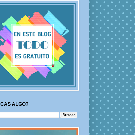
CAS ALGO?