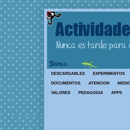
DESCARGABLES
EXPERIMENTOS
DOCUMENTOS
ATENCION
MEDIO
VALORES
PEDAGOGIA
APPS