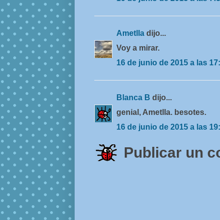
Ametlla
dijo...
Voy a mirar.
16 de junio de 2015 a las 17
Blanca B
dijo...
genial, Ametlla. besotes.
16 de junio de 2015 a las 19
Publicar un 