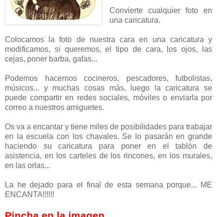
Convierte cualquier foto en
una caricatura.
Colocamos la foto de nuestra cara en una caricatura y
modificamos, si queremos, el tipo de cara, los ojos, las
cejas, poner barba, gafas...
Podemos hacernos cocineros, pescadores, futbolistas,
músicos... y muchas cosas más, luego la caricatura se
puede compartir en redes sociales, móviles o enviarla por
correo a nuestros amiguetes.
Os va a encantar y tiene miles de posibilidades para trabajar
en la escuela con los chavales. Se lo pasarán en grande
haciendo su caricatura para poner en el tablón de
asistencia, en los carteles de los rincones, en los murales,
en las orlas...
La he dejado para el final de esta semana porque... ME
ENCANTA!!!!!!
Pincha en la imagen.