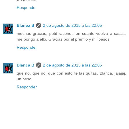
Responder
Blanca B
2 de agosto de 2015 a las 22:05
muchas gracias, petit raconet, en cuanto vuelva a casa...
me pongo a ello. Gracias por el premio y mil besos.
Responder
Blanca B
2 de agosto de 2015 a las 22:06
que no, que no, que con esto te las quitas, Blanca, jajajaj.
un beso.
Responder