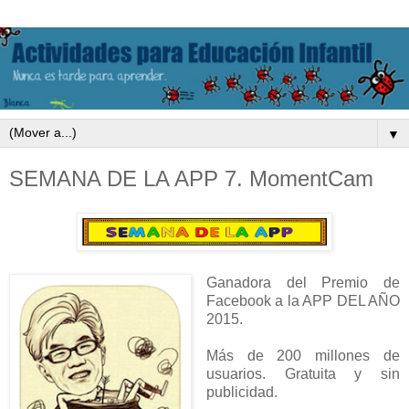
▼
SEMANA DE LA APP 7. MomentCam
Ganadora del Premio de
Facebook a la APP DEL AÑO
2015.
Más de 200 millones de
usuarios. Gratuita y sin
publicidad.