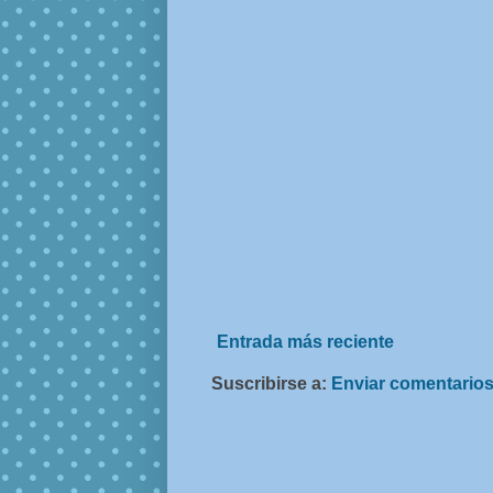
Entrada más reciente
Suscribirse a:
Enviar comentarios