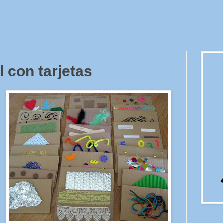
l con tarjetas