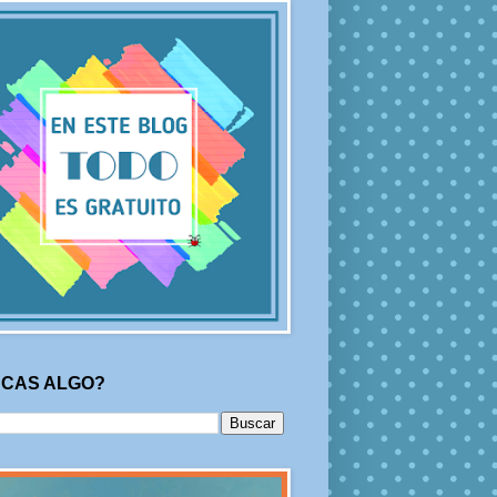
CAS ALGO?