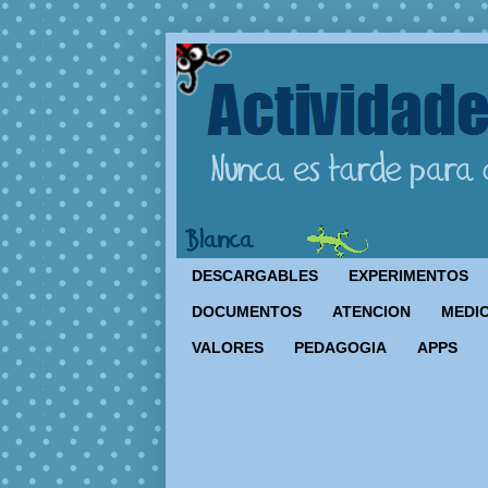
DESCARGABLES
EXPERIMENTOS
DOCUMENTOS
ATENCION
MEDIO
VALORES
PEDAGOGIA
APPS