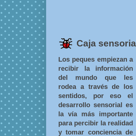
Caja sensoria
Los peques empiezan a
recibir la información
del mundo que les
rodea a través de los
sentidos, por eso el
desarrollo sensorial es
la vía más importante
para percibir la realidad
y tomar conciencia de