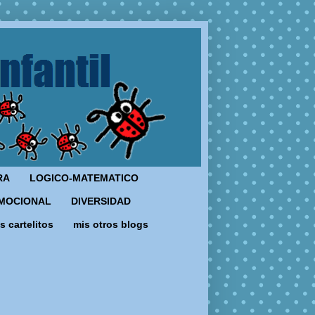
RA
LOGICO-MATEMATICO
MOCIONAL
DIVERSIDAD
s cartelitos
mis otros blogs