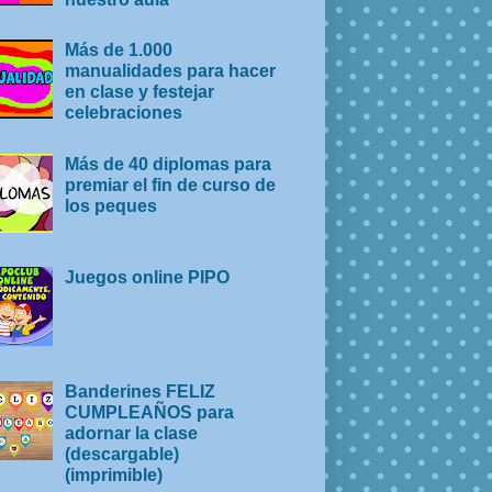
Más de 1.000
manualidades para hacer
en clase y festejar
celebraciones
Más de 40 diplomas para
premiar el fin de curso de
los peques
Juegos online PIPO
Banderines FELIZ
CUMPLEAÑOS para
adornar la clase
(descargable)
(imprimible)