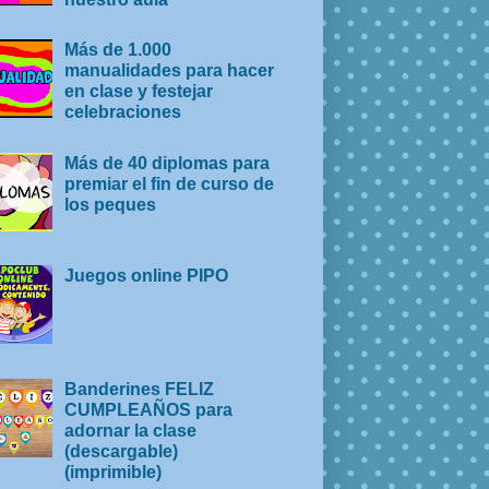
Más de 1.000
manualidades para hacer
en clase y festejar
celebraciones
Más de 40 diplomas para
premiar el fin de curso de
los peques
Juegos online PIPO
Banderines FELIZ
CUMPLEAÑOS para
adornar la clase
(descargable)
(imprimible)