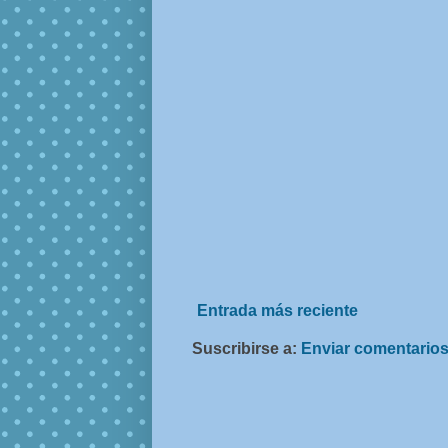
Entrada más reciente
Suscribirse a:
Enviar comentarios