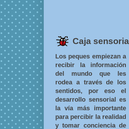
Caja sensoria
Los peques empiezan a
recibir la información
del mundo que les
rodea a través de los
sentidos, por eso el
desarrollo sensorial es
la vía más importante
para percibir la realidad
y tomar conciencia de