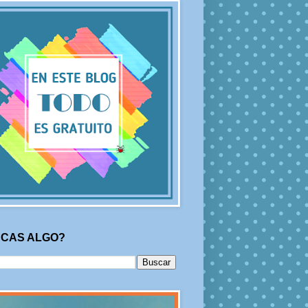
CAS ALGO?