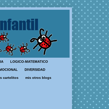
RA
LOGICO-MATEMATICO
MOCIONAL
DIVERSIDAD
s cartelitos
mis otros blogs