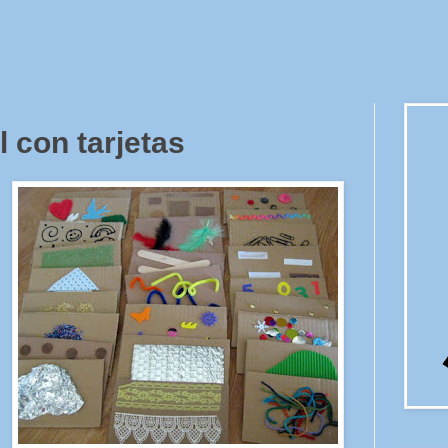
l con tarjetas