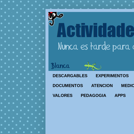
DESCARGABLES
EXPERIMENTOS
DOCUMENTOS
ATENCION
MEDIO
VALORES
PEDAGOGIA
APPS