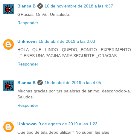
Blanca B
16 de noviembre de 2018 a las 4:37
GRacias, OmVe. Un saludo.
Responder
Unknown
15 de abril de 2019 a las 0:03
HOLA QUE LINDO QUEDO,,,BONITO EXPERIMENTO
,,TIENES UNA PAGINA PARA SEGUIRTE ,,GRACIAS
Responder
Blanca B
15 de abril de 2019 a las 4:05
Muchas gracias por tus palabras de ánimo, desconocido-a.
Saludos.
Responder
Unknown
9 de agosto de 2019 a las 1:23
Que tipo de tela debo utilizar? No suben las alas