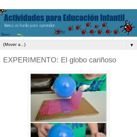
▼
EXPERIMENTO: El globo cariñoso