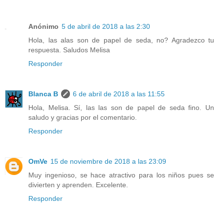
Anónimo
5 de abril de 2018 a las 2:30
Hola, las alas son de papel de seda, no? Agradezco tu
respuesta. Saludos Melisa
Responder
Blanca B
6 de abril de 2018 a las 11:55
Hola, Melisa. Sí, las las son de papel de seda fino. Un
saludo y gracias por el comentario.
Responder
OmVe
15 de noviembre de 2018 a las 23:09
Muy ingenioso, se hace atractivo para los niños pues se
divierten y aprenden. Excelente.
Responder