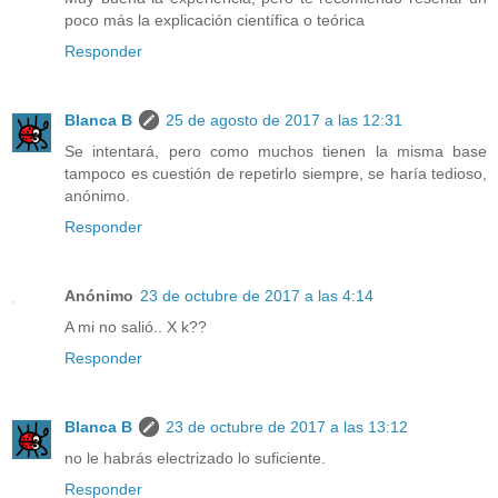
poco más la explicación científica o teórica
Responder
Blanca B
25 de agosto de 2017 a las 12:31
Se intentará, pero como muchos tienen la misma base
tampoco es cuestión de repetirlo siempre, se haría tedioso,
anónimo.
Responder
Anónimo
23 de octubre de 2017 a las 4:14
A mi no salió.. X k??
Responder
Blanca B
23 de octubre de 2017 a las 13:12
no le habrás electrizado lo suficiente.
Responder