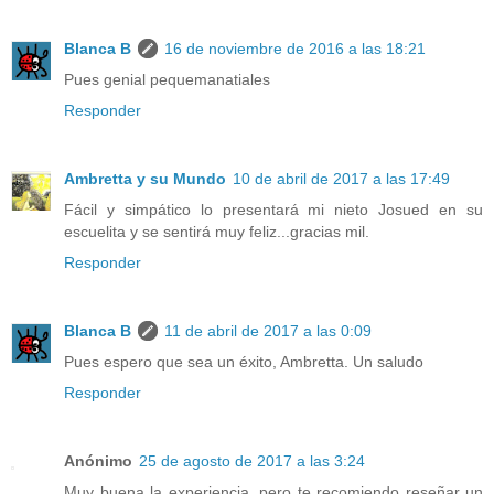
Blanca B
16 de noviembre de 2016 a las 18:21
Pues genial pequemanatiales
Responder
Ambretta y su Mundo
10 de abril de 2017 a las 17:49
Fácil y simpático lo presentará mi nieto Josued en su
escuelita y se sentirá muy feliz...gracias mil.
Responder
Blanca B
11 de abril de 2017 a las 0:09
Pues espero que sea un éxito, Ambretta. Un saludo
Responder
Anónimo
25 de agosto de 2017 a las 3:24
Muy buena la experiencia, pero te recomiendo reseñar un