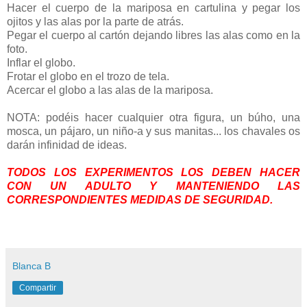
Hacer el cuerpo de la mariposa en cartulina y pegar los
ojitos y las alas por la parte de atrás.
Pegar el cuerpo al cartón dejando libres las alas como en la
foto.
Inflar el globo.
Frotar el globo en el trozo de tela.
Acercar el globo a las alas de la mariposa.
NOTA: podéis hacer cualquier otra figura, un búho, una
mosca, un pájaro, un niño-a y sus manitas... los chavales os
darán infinidad de ideas.
TODOS LOS EXPERIMENTOS LOS DEBEN HACER
CON UN ADULTO Y MANTENIENDO LAS
CORRESPONDIENTES MEDIDAS DE SEGURIDAD.
Blanca B
Compartir