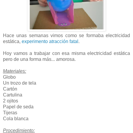
Hace unas semanas vimos como se formaba electricidad
estática,
experimento atracción fatal
.
Hoy vamos a trabajar con esa misma electricidad estática
pero de una forma más... amorosa.
Materiales:
Globo
Un trozo de tela
Cartón
Cartulina
2 ojitos
Papel de seda
Tijeras
Cola blanca
Procedimiento: