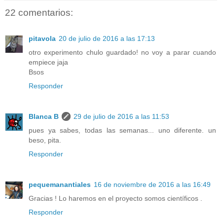
22 comentarios:
pitavola
20 de julio de 2016 a las 17:13
otro experimento chulo guardado! no voy a parar cuando
empiece jaja
Bsos
Responder
Blanca B
29 de julio de 2016 a las 11:53
pues ya sabes, todas las semanas... uno diferente. un
beso, pita.
Responder
pequemanantiales
16 de noviembre de 2016 a las 16:49
Gracias ! Lo haremos en el proyecto somos científicos .
Responder