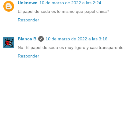
Unknown
10 de marzo de 2022 a las 2:24
El papel de seda es lo mismo que papel china?
Responder
Blanca B
10 de marzo de 2022 a las 3:16
No. El papel de seda es muy ligero y casi transparente.
Responder