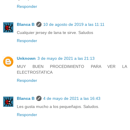
Responder
Blanca B
10 de agosto de 2019 a las 11:11
Cualquier jersey de lana te sirve. Saludos
Responder
Unknown
3 de mayo de 2021 a las 21:13
MUY BUEN PROCEDIMIENTO PARA VER LA
ELECTROSTATICA
Responder
Blanca B
4 de mayo de 2021 a las 16:43
Les gusta mucho a los pequeñajos. Saludos.
Responder