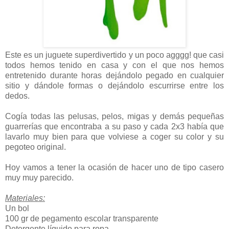
Este es un juguete superdivertido y un poco agggg! que casi
todos hemos tenido en casa y con el que nos hemos
entretenido durante horas dejándolo pegado en cualquier
sitio y dándole formas o dejándolo escurrirse entre los
dedos.
Cogía todas las pelusas, pelos, migas y demás pequeñas
guarrerías que encontraba a su paso y cada 2x3 había que
lavarlo muy bien para que volviese a coger su color y su
pegoteo original.
Hoy vamos a tener la ocasión de hacer uno de tipo casero
muy muy parecido.
Materiales:
Un bol
100 gr de pegamento escolar transparente
Detergente líquido para ropa