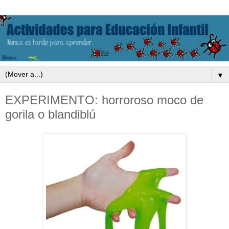
▼
EXPERIMENTO: horroroso moco de
gorila o blandiblú