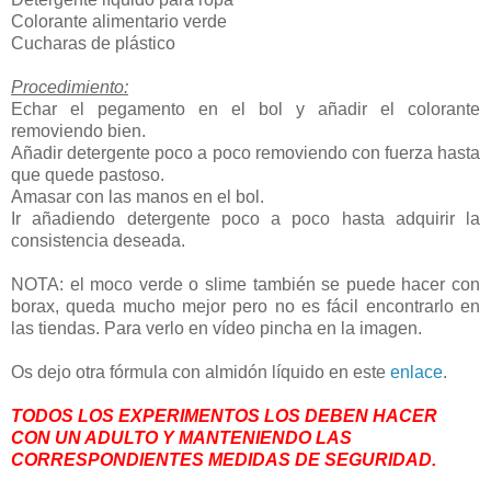
Colorante alimentario verde
Cucharas de plástico
Procedimiento:
Echar el pegamento en el bol y añadir el colorante
removiendo bien.
Añadir detergente poco a poco removiendo con fuerza hasta
que quede pastoso.
Amasar con las manos en el bol.
Ir añadiendo detergente poco a poco hasta adquirir la
consistencia deseada.
NOTA: el moco verde o slime también se puede hacer con
borax, queda mucho mejor pero no es fácil encontrarlo en
las tiendas. Para verlo en vídeo pincha en la imagen.
Os dejo otra fórmula con almidón líquido en este
enlace
.
TODOS LOS EXPERIMENTOS LOS DEBEN HACER
CON UN ADULTO Y MANTENIENDO LAS
CORRESPONDIENTES MEDIDAS DE SEGURIDAD.