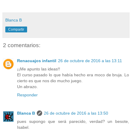
Blanca B
Compartir
2 comentarios:
Renacuajos infantil
26 de octubre de 2016 a las 13:11
¡¡Me apunto las ideas!!
El curso pasado lo que había hecho era moco de bruja. Lo
cierto es que nos dio mucho juego.
Un abrazo.
Responder
Blanca B
26 de octubre de 2016 a las 13:50
pues supongo que será parecido, verdad? un besote,
Isabel.