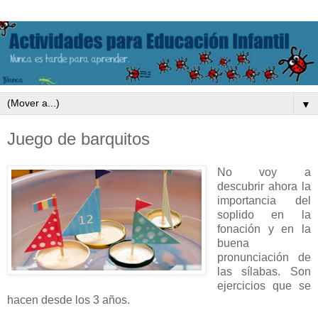
▼
Juego de barquitos
No voy a
descubrir ahora la
importancia del
soplido en la
fonación y en la
buena
pronunciación de
las sílabas. Son
ejercicios que se
hacen desde los 3 años.