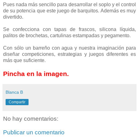
Pues nada más sencillo para desarrollar el soplo y el control
de su potencia que este juego de barquitos. Además es muy
divertido.
Se confecciona con tapas de frascos, silicona líquida,
palitos de brochetas, cartulinas estampadas y pegamento.
Con sólo un barreño con agua y nuestra imaginación para
diseñar competiciones, estrategias y juegos diferentes es
más que suficiente.
Pincha en la imagen.
Blanca B
Compartir
No hay comentarios:
Publicar un comentario