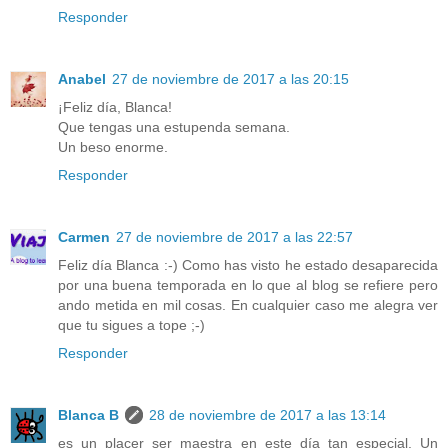
Responder
Anabel
27 de noviembre de 2017 a las 20:15
¡Feliz día, Blanca!
Que tengas una estupenda semana.
Un beso enorme.
Responder
Carmen
27 de noviembre de 2017 a las 22:57
Feliz día Blanca :-) Como has visto he estado desaparecida
por una buena temporada en lo que al blog se refiere pero
ando metida en mil cosas. En cualquier caso me alegra ver
que tu sigues a tope ;-)
Responder
Blanca B
28 de noviembre de 2017 a las 13:14
es un placer ser maestra en este día tan especial. Un