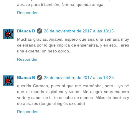
abrazo para ti también, Norma, querida amiga.
Responder
Blanca B
28 de noviembre de 2017 a las 13:15
Muchas gracias, Anabel, espero que sea una semana muy
celebrada por lo que implica de enseñanza, y en éso... eres
una experta. un beso gordo.
Responder
Blanca B
28 de noviembre de 2017 a las 13:25
querida Carmen, pues si que me extrañaba, pero... ya sé
que el mundo digital va y viene. Me alegra sobremanera
verte y saber de tí, te echaba de menos. Miles de besitos y
de abrazos (tengo el inglés oxidado)
Responder