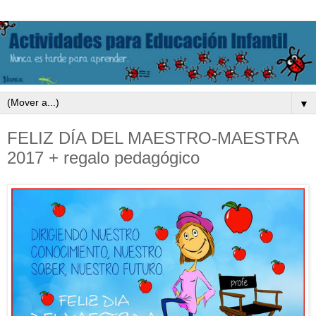
▼
FELIZ DÍA DEL MAESTRO-MAESTRA
2017 + regalo pedagógico