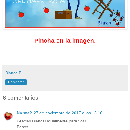
Pincha en la imagen.
Blanca B
Compartir
6 comentarios:
Norma2
27 de noviembre de 2017 a las 15:16
Gracias Blanca! Igualmente para vos!
Besos