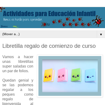
▼
Libretilla regalo de comienzo de curso
Vamos a hacer
unas libretillas
super saladas con
un par de folios.
Quedan genial y
se las podemos
regalar a los
peques como
regalo de
bienvenida al