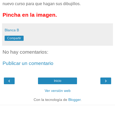
nuevo curso para que hagan sus dibujillos.
Pincha en la imagen.
Blanca B
Compartir
No hay comentarios:
Publicar un comentario
‹
›
Inicio
Ver versión web
Con la tecnología de
Blogger
.