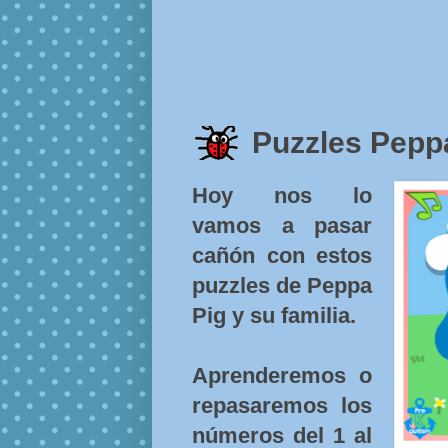
Puzzles Peppa
Hoy nos lo
vamos a pasar
cañón con estos
puzzles de Peppa
Pig y su familia.
Aprenderemos o
repasaremos los
números del 1 al