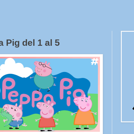
 Pig del 1 al 5