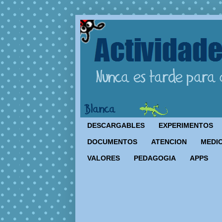
DESCARGABLES
EXPERIMENTOS
DOCUMENTOS
ATENCION
MEDIO
VALORES
PEDAGOGIA
APPS