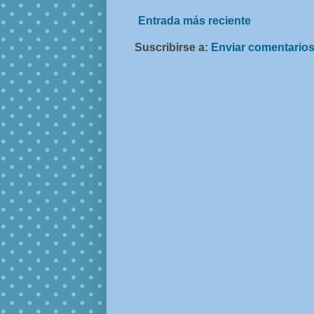
Entrada más reciente
Suscribirse a:
Enviar comentarios