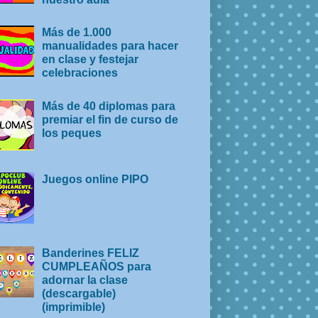
Más de 1.000
manualidades para hacer
en clase y festejar
celebraciones
Más de 40 diplomas para
premiar el fin de curso de
los peques
Juegos online PIPO
Banderines FELIZ
CUMPLEAÑOS para
adornar la clase
(descargable)
(imprimible)