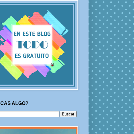
CAS ALGO?