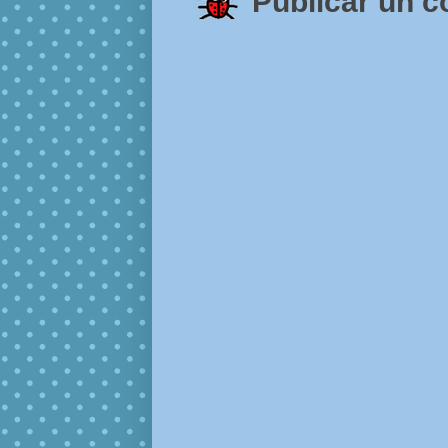
Publicar un 