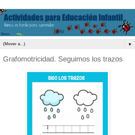
▼
Grafomotricidad. Seguimos los trazos