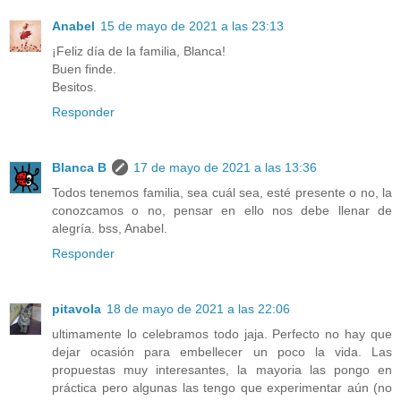
Anabel
15 de mayo de 2021 a las 23:13
¡Feliz día de la familia, Blanca!
Buen finde.
Besitos.
Responder
Blanca B
17 de mayo de 2021 a las 13:36
Todos tenemos familia, sea cuál sea, esté presente o no, la
conozcamos o no, pensar en ello nos debe llenar de
alegría. bss, Anabel.
Responder
pitavola
18 de mayo de 2021 a las 22:06
ultimamente lo celebramos todo jaja. Perfecto no hay que
dejar ocasión para embellecer un poco la vida. Las
propuestas muy interesantes, la mayoria las pongo en
práctica pero algunas las tengo que experimentar aún (no