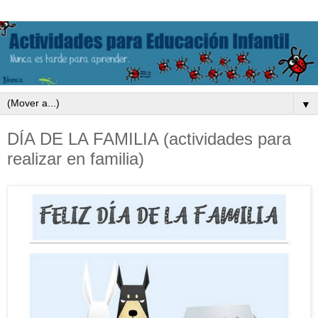
▼
DÍA DE LA FAMILIA (actividades para
realizar en familia)