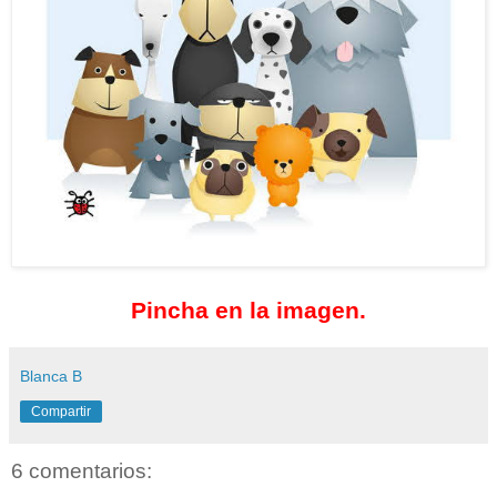
Pincha en la imagen.
Blanca B
Compartir
6 comentarios: