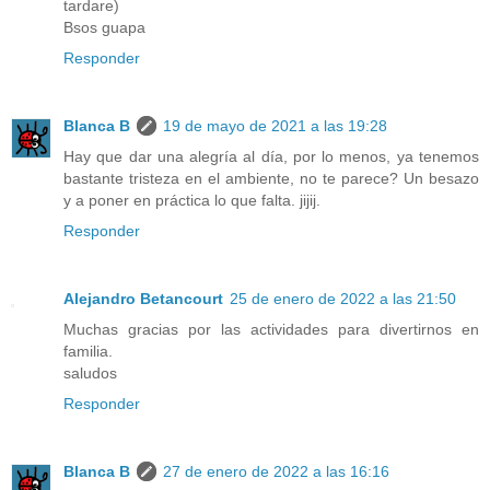
tardare)
Bsos guapa
Responder
Blanca B
19 de mayo de 2021 a las 19:28
Hay que dar una alegría al día, por lo menos, ya tenemos
bastante tristeza en el ambiente, no te parece? Un besazo
y a poner en práctica lo que falta. jijij.
Responder
Alejandro Betancourt
25 de enero de 2022 a las 21:50
Muchas gracias por las actividades para divertirnos en
familia.
saludos
Responder
Blanca B
27 de enero de 2022 a las 16:16