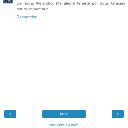
De nada, Alejandro. Me alegra tenerte por aquí. Gracias
por tu comentario.
Responder
‹
›
Inicio
Ver versión web