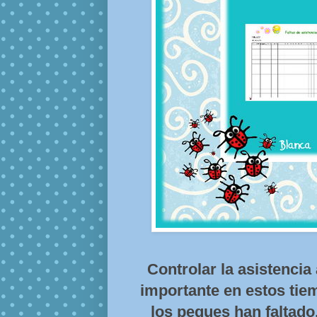
Controlar la asistencia 
importante en estos ti
los peques han faltado