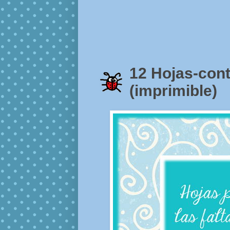
12 Hojas-cont
(imprimible)