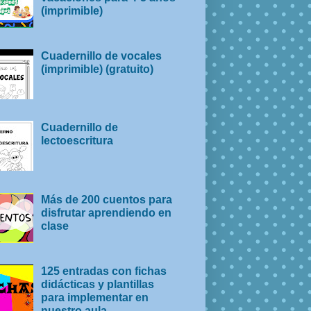
(imprimible)
Cuadernillo de vocales
(imprimible) (gratuito)
Cuadernillo de
lectoescritura
Más de 200 cuentos para
disfrutar aprendiendo en
clase
125 entradas con fichas
didácticas y plantillas
para implementar en
nuestro aula