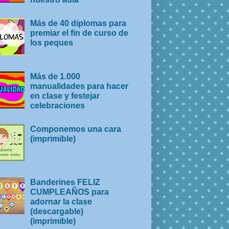
Más de 40 diplomas para
premiar el fin de curso de
los peques
Más de 1.000
manualidades para hacer
en clase y festejar
celebraciones
Componemos una cara
(imprimible)
Banderines FELIZ
CUMPLEAÑOS para
adornar la clase
(descargable)
(imprimible)