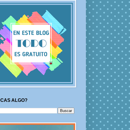
CAS ALGO?