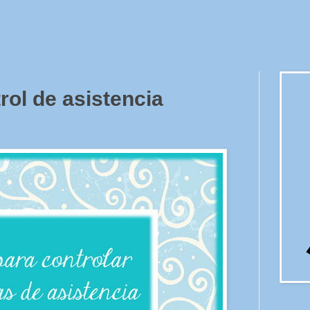
rol de asistencia