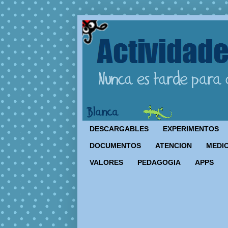
DESCARGABLES
EXPERIMENTOS
DOCUMENTOS
ATENCION
MEDIO
VALORES
PEDAGOGIA
APPS