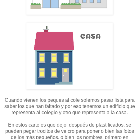
Cuando vienen los peques al cole solemos pasar lista para
saber los que han faltado y por eso tenemos un edificio que
representa al colegio y otro que representa a la casa.
En estos carteles que dejo, después de plastificados, se
pueden pegar trocitos de velcro para poner o bien las fotos
de los más pequeños, o bien los nombres, primero en