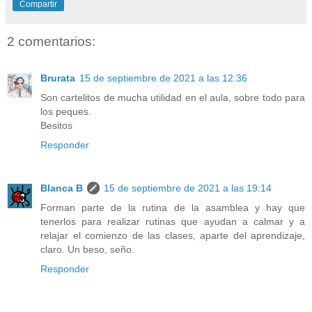
Compartir
2 comentarios:
Brurata
15 de septiembre de 2021 a las 12:36
Son cartelitos de mucha utilidad en el aula, sobre todo para
los peques.
Besitos
Responder
Blanca B
15 de septiembre de 2021 a las 19:14
Forman parte de la rutina de la asamblea y hay que
tenerlos para realizar rutinas que ayudan a calmar y a
relajar el comienzo de las clases, aparte del aprendizaje,
claro. Un beso, seño.
Responder