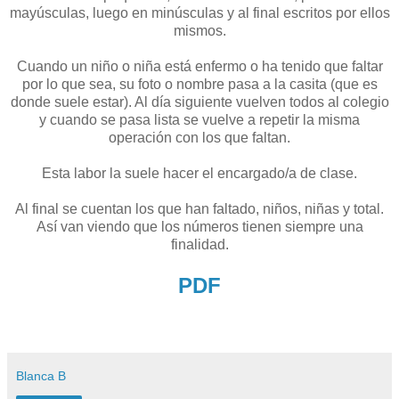
mayúsculas, luego en minúsculas y al final escritos por ellos
mismos.
Cuando un niño o niña está enfermo o ha tenido que faltar
por lo que sea, su foto o nombre pasa a la casita (que es
donde suele estar). Al día siguiente vuelven todos al colegio
y cuando se pasa lista se vuelve a repetir la misma
operación con los que faltan.
Esta labor la suele hacer el encargado/a de clase.
Al final se cuentan los que han faltado, niños, niñas y total.
Así van viendo que los números tienen siempre una
finalidad.
PDF
Blanca B