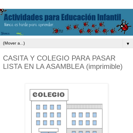
▼
CASITA Y COLEGIO PARA PASAR
LISTA EN LA ASAMBLEA (imprimible)