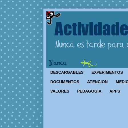
DESCARGABLES
EXPERIMENTOS
DOCUMENTOS
ATENCION
MEDIO
VALORES
PEDAGOGIA
APPS