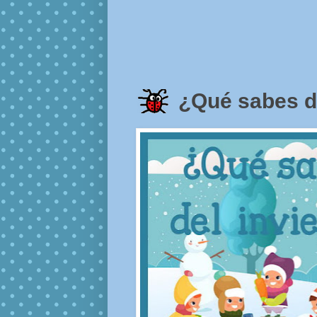
¿Qué sabes de