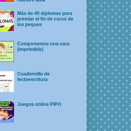
Más de 40 diplomas para
premiar el fin de curso de
los peques
Componemos una cara
(imprimible)
Cuadernillo de
lectoescritura
Juegos online PIPO