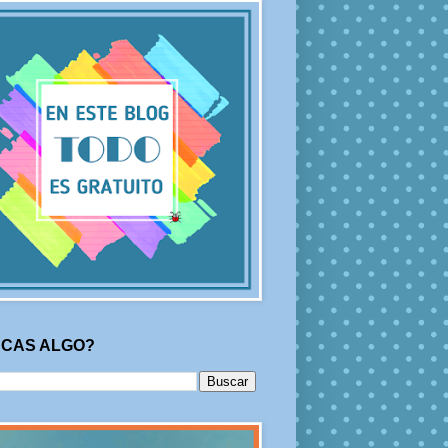
CAS ALGO?