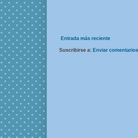
Entrada más reciente
Suscribirse a:
Enviar comentarios