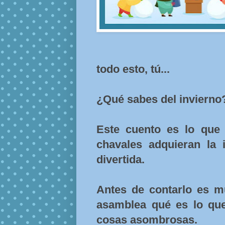
todo esto, tú...
¿Qué sabes del invierno
Este cuento es lo que
chavales adquieran la 
divertida.
Antes de contarlo es m
asamblea qué es lo que 
cosas asombrosas.