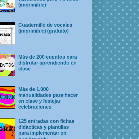
(imprimible)
Cuadernillo de vocales
(imprimible) (gratuito)
Más de 200 cuentos para
disfrutar aprendiendo en
clase
Más de 1.000
manualidades para hacer
en clase y festejar
celebraciones
125 entradas con fichas
didácticas y plantillas
para implementar en
nuestro aula