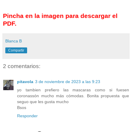
Pincha en la imagen para descargar el
PDF.
Blanca B
Compartir
2 comentarios:
pitavola
3 de noviembre de 2023 a las 9:23
yo tambien prefiero las mascaras como si fuesen
coronassón mucho más cómodas. Bonita propuesta que
seguo que les gusta mucho
Bsos
Responder