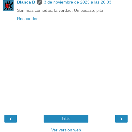
Blanca B
3 de noviembre de 2023 a las 20:03
Son más cómodas, la verdad. Un besazo, pita
Responder
‹
›
Inicio
Ver versión web