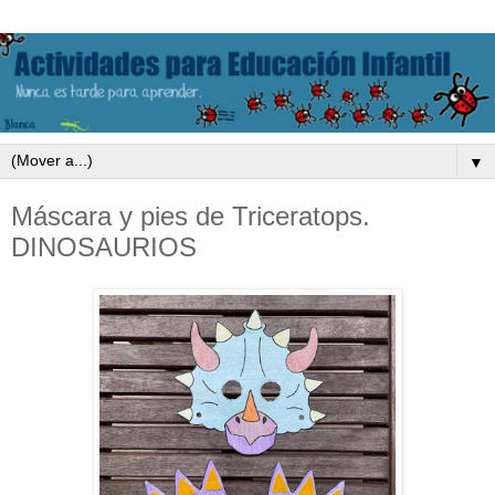
▼
Máscara y pies de Triceratops.
DINOSAURIOS