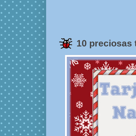
10 preciosas 