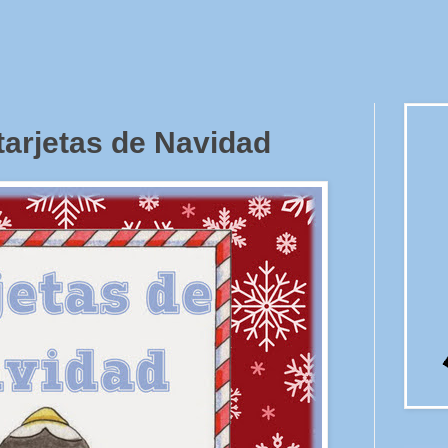
tarjetas de Navidad