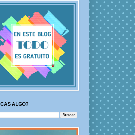
CAS ALGO?