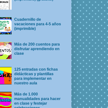
Cuadernillo de
vacaciones para 4-5 años
(imprimible)
Más de 200 cuentos para
disfrutar aprendiendo en
clase
125 entradas con fichas
didácticas y plantillas
para implementar en
nuestro aula
Más de 1.000
manualidades para hacer
en clase y festejar
celebraciones