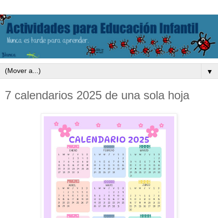
▼
7 calendarios 2025 de una sola hoja