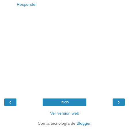
Responder
‹
›
Inicio
Ver versión web
Con la tecnología de
Blogger
.