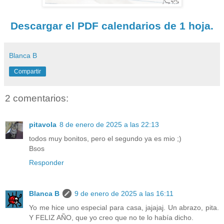
Descargar el PDF calendarios de 1 hoja.
Blanca B
Compartir
2 comentarios:
pitavola
8 de enero de 2025 a las 22:13
todos muy bonitos, pero el segundo ya es mio ;)
Bsos
Responder
Blanca B
9 de enero de 2025 a las 16:11
Yo me hice uno especial para casa, jajajaj. Un abrazo, pita.
Y FELIZ AÑO, que yo creo que no te lo había dicho.