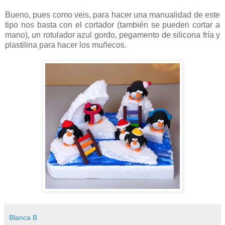
Bueno, pues como veis, para hacer una manualidad de este
tipo nos basta con el cortador (también se pueden cortar a
mano), un rotulador azul gordo, pegamento de silicona fría y
plastilina para hacer los muñecos.
Blanca B