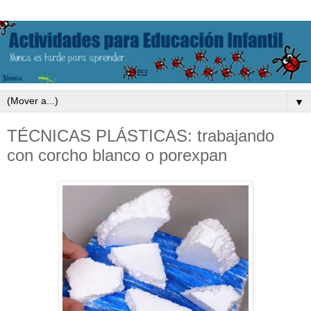
▼
TÉCNICAS PLÁSTICAS: trabajando
con corcho blanco o porexpan