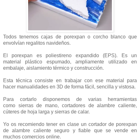
Todos tenemos cajas de porexpan o corcho blanco que
envolvían regalitos navideños.
El porexpan es poliestireno expandido (EPS). Es un
material plástico espumado, ampliamente utilizado en
embalaje, aislamiento térmico y construcción.
Esta técnica consiste en trabajar con ese material para
hacer manualidades en 3D de forma fácil, sencilla y vistosa.
Para cortarlo disponemos de varias herramientas
como sierras de mano, cortadores de alambre caliente,
cúteres de hoja larga y sierras de calar.
Yo os recomiendo tener en clase un cortador de porexpan
de alambre caliente seguro y fiable que se vende en
muchos comercios online.