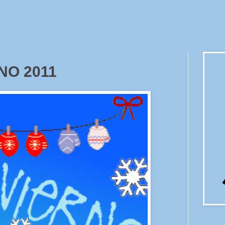
NO 2011