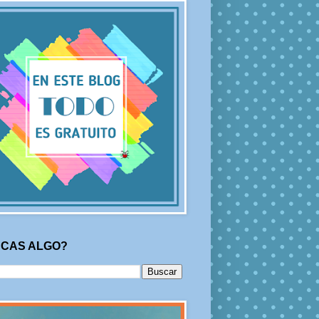
CAS ALGO?