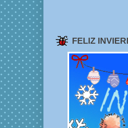
FELIZ INVIER