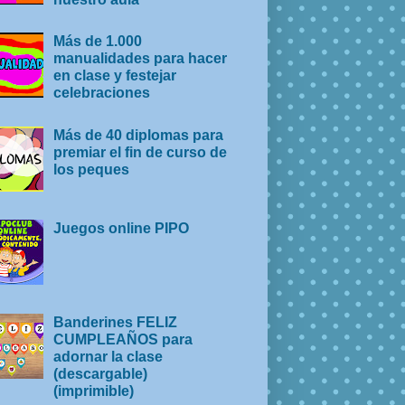
Más de 1.000
manualidades para hacer
en clase y festejar
celebraciones
Más de 40 diplomas para
premiar el fin de curso de
los peques
Juegos online PIPO
Banderines FELIZ
CUMPLEAÑOS para
adornar la clase
(descargable)
(imprimible)