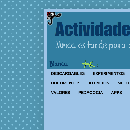
DESCARGABLES
EXPERIMENTOS
DOCUMENTOS
ATENCION
MEDIO
VALORES
PEDAGOGIA
APPS