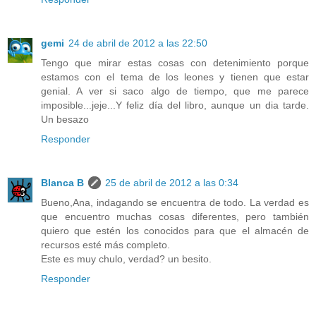
gemi
24 de abril de 2012 a las 22:50
Tengo que mirar estas cosas con detenimiento porque
estamos con el tema de los leones y tienen que estar
genial. A ver si saco algo de tiempo, que me parece
imposible...jeje...Y feliz día del libro, aunque un dia tarde.
Un besazo
Responder
Blanca B
25 de abril de 2012 a las 0:34
Bueno,Ana, indagando se encuentra de todo. La verdad es
que encuentro muchas cosas diferentes, pero también
quiero que estén los conocidos para que el almacén de
recursos esté más completo.
Este es muy chulo, verdad? un besito.
Responder