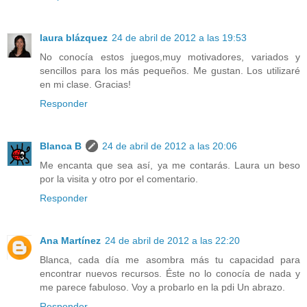
laura blázquez
24 de abril de 2012 a las 19:53
No conocía estos juegos,muy motivadores, variados y
sencillos para los más pequeños. Me gustan. Los utilizaré
en mi clase. Gracias!
Responder
Blanca B
24 de abril de 2012 a las 20:06
Me encanta que sea así, ya me contarás. Laura un beso
por la visita y otro por el comentario.
Responder
Ana Martínez
24 de abril de 2012 a las 22:20
Blanca, cada día me asombra más tu capacidad para
encontrar nuevos recursos. Éste no lo conocía de nada y
me parece fabuloso. Voy a probarlo en la pdi Un abrazo.
Responder