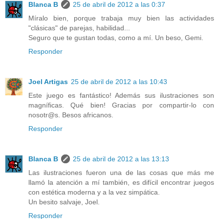
Blanca B
25 de abril de 2012 a las 0:37
Míralo bien, porque trabaja muy bien las actividades
"clásicas" de parejas, habilidad...
Seguro que te gustan todas, como a mí. Un beso, Gemi.
Responder
Joel Artigas
25 de abril de 2012 a las 10:43
Este juego es fantástico! Además sus ilustraciones son
magníficas. Qué bien! Gracias por compartir-lo con
nosotr@s. Besos africanos.
Responder
Blanca B
25 de abril de 2012 a las 13:13
Las ilustraciones fueron una de las cosas que más me
llamó la atención a mí también, es difícil encontrar juegos
con estética moderna y a la vez simpática.
Un besito salvaje, Joel.
Responder