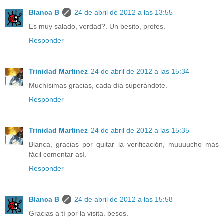
Blanca B
24 de abril de 2012 a las 13:55
Es muy salado, verdad?. Un besito, profes.
Responder
Trinidad Martinez
24 de abril de 2012 a las 15:34
Muchísimas gracias, cada día superándote.
Responder
Trinidad Martinez
24 de abril de 2012 a las 15:35
Blanca, gracias por quitar la verificación, muuuucho más
fácil comentar así.
Responder
Blanca B
24 de abril de 2012 a las 15:58
Gracias a tí por la visita. besos.