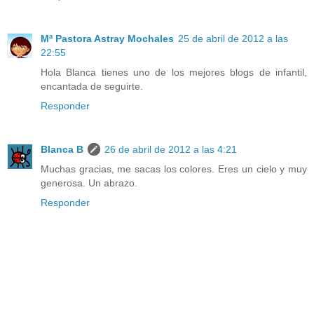
Mª Pastora Astray Mochales
25 de abril de 2012 a las
22:55
Hola Blanca tienes uno de los mejores blogs de infantil,
encantada de seguirte.
Responder
Blanca B
26 de abril de 2012 a las 4:21
Muchas gracias, me sacas los colores. Eres un cielo y muy
generosa. Un abrazo.
Responder