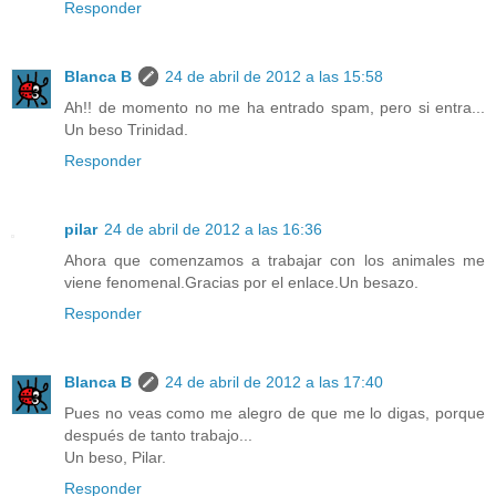
Responder
Blanca B
24 de abril de 2012 a las 15:58
Ah!! de momento no me ha entrado spam, pero si entra...
Un beso Trinidad.
Responder
pilar
24 de abril de 2012 a las 16:36
Ahora que comenzamos a trabajar con los animales me
viene fenomenal.Gracias por el enlace.Un besazo.
Responder
Blanca B
24 de abril de 2012 a las 17:40
Pues no veas como me alegro de que me lo digas, porque
después de tanto trabajo...
Un beso, Pilar.
Responder