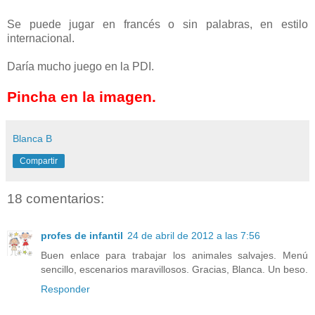
Se puede jugar en francés o sin palabras, en estilo
internacional.
Daría mucho juego en la PDI.
Pincha en la imagen.
Blanca B
Compartir
18 comentarios:
profes de infantil
24 de abril de 2012 a las 7:56
Buen enlace para trabajar los animales salvajes. Menú
sencillo, escenarios maravillosos. Gracias, Blanca. Un beso.
Responder