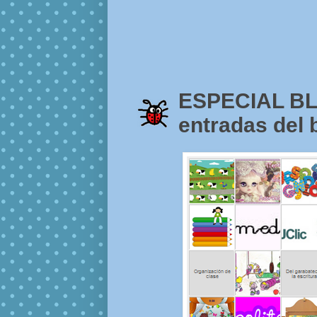
ESPECIAL BLO
entradas del b