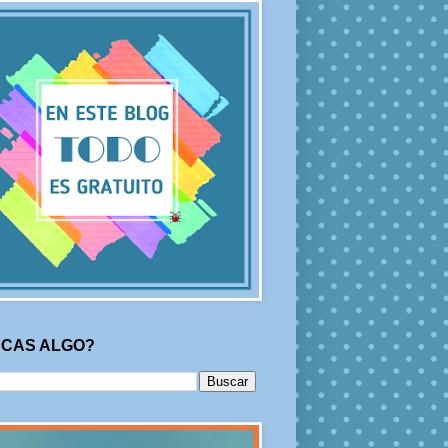
CAS ALGO?