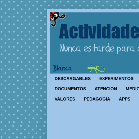
DESCARGABLES
EXPERIMENTOS
DOCUMENTOS
ATENCION
MEDIO
VALORES
PEDAGOGIA
APPS