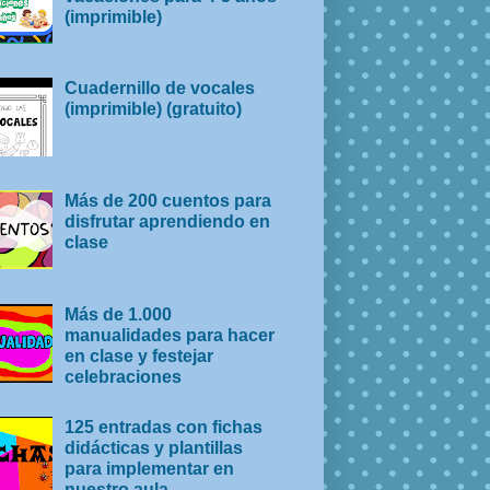
(imprimible)
Cuadernillo de vocales
(imprimible) (gratuito)
Más de 200 cuentos para
disfrutar aprendiendo en
clase
Más de 1.000
manualidades para hacer
en clase y festejar
celebraciones
125 entradas con fichas
didácticas y plantillas
para implementar en
nuestro aula