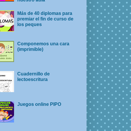
Más de 40 diplomas para
premiar el fin de curso de
los peques
Componemos una cara
(imprimible)
Cuadernillo de
lectoescritura
Juegos online PIPO