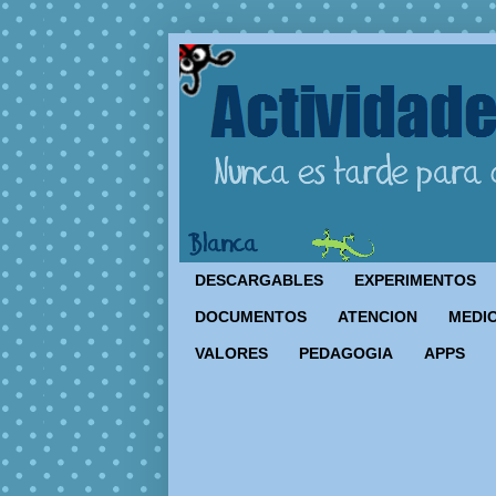
DESCARGABLES
EXPERIMENTOS
DOCUMENTOS
ATENCION
MEDIO
VALORES
PEDAGOGIA
APPS