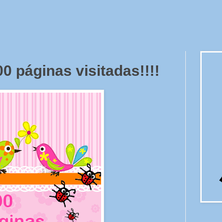
0 páginas visitadas!!!!