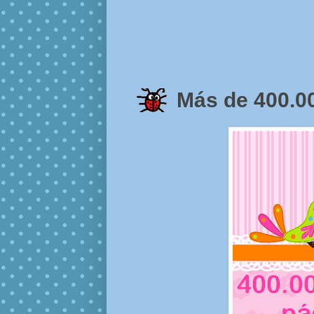
Más de 400.00