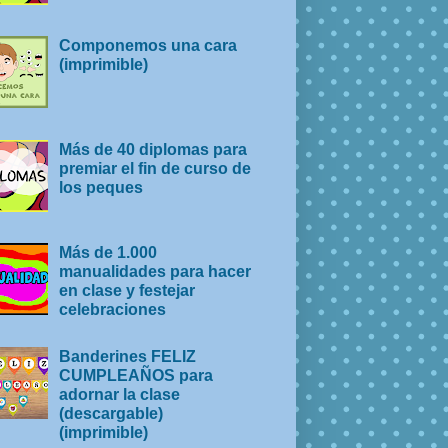
Componemos una cara
(imprimible)
Más de 40 diplomas para
premiar el fin de curso de
los peques
Más de 1.000
manualidades para hacer
en clase y festejar
celebraciones
Banderines FELIZ
CUMPLEAÑOS para
adornar la clase
(descargable)
(imprimible)