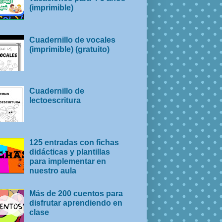
(imprimible)
Cuadernillo de vocales
(imprimible) (gratuito)
Cuadernillo de
lectoescritura
125 entradas con fichas
didácticas y plantillas
para implementar en
nuestro aula
Más de 200 cuentos para
disfrutar aprendiendo en
clase