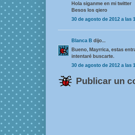
Hola siganme en mi twitter
Besos los qiero
30 de agosto de 2012 a las 
Blanca B
dijo...
Bueno, Mayrrica, estas ent
intentaré buscarte.
30 de agosto de 2012 a las 
Publicar un 