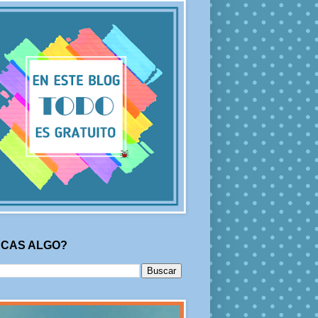
CAS ALGO?