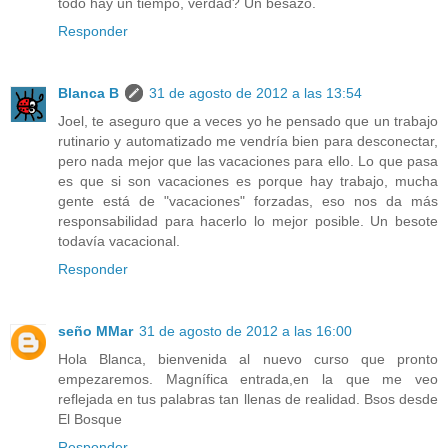
todo hay un tiempo, verdad? Un besazo.
Responder
Blanca B
31 de agosto de 2012 a las 13:54
Joel, te aseguro que a veces yo he pensado que un trabajo
rutinario y automatizado me vendría bien para desconectar,
pero nada mejor que las vacaciones para ello. Lo que pasa
es que si son vacaciones es porque hay trabajo, mucha
gente está de "vacaciones" forzadas, eso nos da más
responsabilidad para hacerlo lo mejor posible. Un besote
todavía vacacional.
Responder
seño MMar
31 de agosto de 2012 a las 16:00
Hola Blanca, bienvenida al nuevo curso que pronto
empezaremos. Magnífica entrada,en la que me veo
reflejada en tus palabras tan llenas de realidad. Bsos desde
El Bosque
Responder