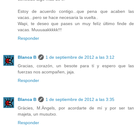
Estoy de acuerdo contigo...que pena que acaben las
vacas...pero se hace necesaria la vuelta..
Wapi, te deseo que pases un muy felíz último finde de
vacas. Muuuaakkkkk!!!
Responder
Blanca B
1 de septiembre de 2012 a las 3:12
Gracias, corazón, un besote para tí y espero que las
fuerzas nos acompañen, jaja.
Responder
Blanca B
1 de septiembre de 2012 a las 3:35
Gràcies, M.Àngels, por acordarte de mí y por ser tan
majeta, un musutxo.
Responder