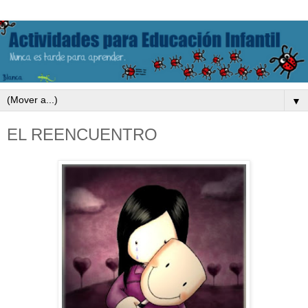
▼
EL REENCUENTRO