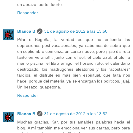
un abrazo fuerte, fuerte.
Responder
Blanca B
31 de agosto de 2012 a las 13:50
Pilar o Begoña, la verdad es que no entiendo las
depresiones post-vacacionales, ya sabemos de sobra que
en septiembre comienza un curso nuevo, pero ¡¡¡se disfruta
tanto en verano!!!, junto con el sol, el cielo azul, el olor a
mar o piscina, el libro amigo, el horario roto, el calendario
destrozado, los madrugones aleatorios y los "acostares"
tardíos, el disfrute es más bien espiritual, que falta nos
hace, porque del material ya se encargan los políticos, jajaj.
Un besazo, guapetona.
Responder
Blanca B
31 de agosto de 2012 a las 13:52
Muchas gracias, Kar, por tus amables palabras hacia el
blog. A mí también me emociona ver sus caritas, pero para