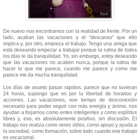
De nuevo nos encontramos con la realidad de frente. Por un
lado, acaban las vacaciones y el “descanso” que ello
implica y, por otro, empieza el trabajo. Tengo una amiga que
está deseando empezar a trabajar porque la rutina de todos
los días le da tranquilidad. Yo, sin embargo, estoy deseando
que las vacaciones no acaben nunca, porque la rutina de
hacer lo que me parece, cuando me parece y como me
parece me da mucha tranquilidad.
Los días de asueto pasan rápidos, parece que no tuvieran
24 horas, supongo que es por la libertad de horarios y
acciones. Las vacaciones, ese tiempo de desconexión
necesario para poder seguir con más energía y ánimo, nos
ayudan a forjarnos como entes inteligentes y como espíritus
libres y, eso, es absolutamente positivo, sin discusión. El
trabajo nos realiza como seres útiles, como apoyo y ayuda a
la sociedad, como formación, sobre todo cuando ese trabajo
es vocacional.