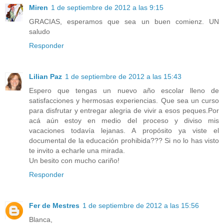
Miren
1 de septiembre de 2012 a las 9:15
GRACIAS, esperamos que sea un buen comienz. UN
saludo
Responder
Lilian Paz
1 de septiembre de 2012 a las 15:43
Espero que tengas un nuevo año escolar lleno de
satisfacciones y hermosas experiencias. Que sea un curso
para disfrutar y entregar alegria de vivir a esos peques.Por
acá aún estoy en medio del proceso y diviso mis
vacaciones todavía lejanas. A propósito ya viste el
documental de la educación prohibida??? Si no lo has visto
te invito a echarle una mirada.
Un besito con mucho cariño!
Responder
Fer de Mestres
1 de septiembre de 2012 a las 15:56
Blanca,