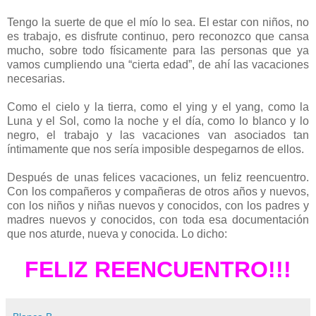
Tengo la suerte de que el mío lo sea. El estar con niños, no
es trabajo, es disfrute continuo, pero reconozco que cansa
mucho, sobre todo físicamente para las personas que ya
vamos cumpliendo una “cierta edad”, de ahí las vacaciones
necesarias.
Como el cielo y la tierra, como el ying y el yang, como la
Luna y el Sol, como la noche y el día, como lo blanco y lo
negro, el trabajo y las vacaciones van asociados tan
íntimamente que nos sería imposible despegarnos de ellos.
Después de unas felices vacaciones, un feliz reencuentro.
Con los compañeros y compañeras de otros años y nuevos,
con los niños y niñas nuevos y conocidos, con los padres y
madres nuevos y conocidos, con toda esa documentación
que nos aturde, nueva y conocida. Lo dicho:
FELIZ REENCUENTRO!!!