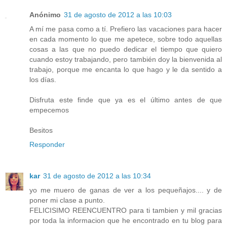
Anónimo
31 de agosto de 2012 a las 10:03
A mí me pasa como a tí. Prefiero las vacaciones para hacer
en cada momento lo que me apetece, sobre todo aquellas
cosas a las que no puedo dedicar el tiempo que quiero
cuando estoy trabajando, pero también doy la bienvenida al
trabajo, porque me encanta lo que hago y le da sentido a
los días.
Disfruta este finde que ya es el último antes de que
empecemos
Besitos
Responder
kar
31 de agosto de 2012 a las 10:34
yo me muero de ganas de ver a los pequeñajos.... y de
poner mi clase a punto.
FELICISIMO REENCUENTRO para ti tambien y mil gracias
por toda la informacion que he encontrado en tu blog para