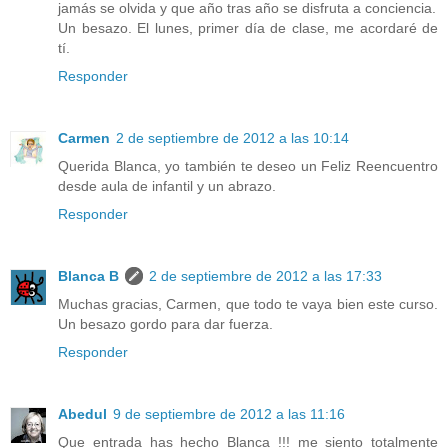
jamás se olvida y que año tras año se disfruta a conciencia.
Un besazo. El lunes, primer día de clase, me acordaré de
tí.
Responder
Carmen
2 de septiembre de 2012 a las 10:14
Querida Blanca, yo también te deseo un Feliz Reencuentro
desde aula de infantil y un abrazo.
Responder
Blanca B
2 de septiembre de 2012 a las 17:33
Muchas gracias, Carmen, que todo te vaya bien este curso.
Un besazo gordo para dar fuerza.
Responder
Abedul
9 de septiembre de 2012 a las 11:16
Que entrada has hecho Blanca !!! me siento totalmente