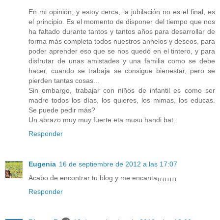
En mi opinión, y estoy cerca, la jubilación no es el final, es
el principio. Es el momento de disponer del tiempo que nos
ha faltado durante tantos y tantos años para desarrollar de
forma más completa todos nuestros anhelos y deseos, para
poder aprender eso que se nos quedó en el tintero, y para
disfrutar de unas amistades y una familia como se debe
hacer, cuando se trabaja se consigue bienestar, pero se
pierden tantas cosas...
Sin embargo, trabajar con niños de infantil es como ser
madre todos los días, los quieres, los mimas, los educas.
Se puede pedir más?
Un abrazo muy muy fuerte eta musu handi bat.
Responder
Eugenia
16 de septiembre de 2012 a las 17:07
Acabo de encontrar tu blog y me encanta¡¡¡¡¡¡¡¡
Responder