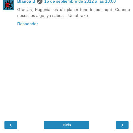
Blanca B
16 de septiembre de 2012 a las 18:00
Gracias, Eugenia, es un placer tenerte por aquí. Cuando
necesites algo, ya sabes... Un abrazo.
Responder
‹
›
Inicio