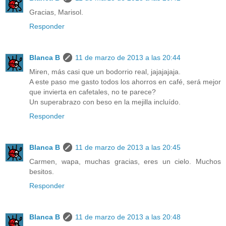
Gracias, Marisol.
Responder
Blanca B
11 de marzo de 2013 a las 20:44
Miren, más casi que un bodorrio real, jajajajaja.
A este paso me gasto todos los ahorros en café, será mejor
que invierta en cafetales, no te parece?
Un superabrazo con beso en la mejilla incluído.
Responder
Blanca B
11 de marzo de 2013 a las 20:45
Carmen, wapa, muchas gracias, eres un cielo. Muchos
besitos.
Responder
Blanca B
11 de marzo de 2013 a las 20:48