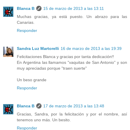
Blanca B
15 de marzo de 2013 a las 13:11
Muchas gracias, ya está puesto. Un abrazo para las
Canarias.
Responder
Sandra Luz Martorelli
16 de marzo de 2013 a las 19:39
Felicitaciones Blanca y gracias por tanta dedicación!!
En Argentina las llamamos "vaquitas de San Antonio" y son
muy apreciadas porque "traen suerte"
Un beso grande
Responder
Blanca B
17 de marzo de 2013 a las 13:48
Gracias, Sandra, por la felicitación y por el nombre, así
tenemos uno más. Un besito.
Responder