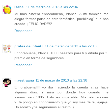
Isabel
11 de marzo de 2013 a las 22:04
Mi más sincera enhorabuena, Blanca. A mí también me
alegra formar parte de este fantástico "puebliblog" que has
creado. ¡FELICIDADES!
Responder
profes de infantil
11 de marzo de 2013 a las 22:13
Enhorabuena, Blanca! 1000 besazos para ti y difruta por tu
premio en forma de seguidores.
Responder
maestraana
11 de marzo de 2013 a las 22:38
Enhorabuena!!!! yo iba haciendo la cuenta atras hace
algunos días. Y mira por donde hoy cuando me
asomo...veo 1005. Esto es imparable. Mis felicitaciones
y...te pongo en conocimiento que yo soy más de té, jejejeje.
Un abrazo y te seguiremos el rastro ;)