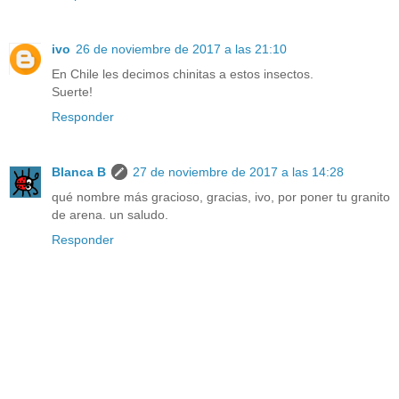
ivo
26 de noviembre de 2017 a las 21:10
En Chile les decimos chinitas a estos insectos.
Suerte!
Responder
Blanca B
27 de noviembre de 2017 a las 14:28
qué nombre más gracioso, gracias, ivo, por poner tu granito
de arena. un saludo.
Responder