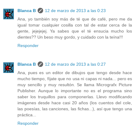
Blanca B
12 de marzo de 2013 a las 0:23
Ana, yo también soy más de té que de café, pero me da
igual tomar cualquier cosilla con tal de estar cerca de la
gente, jejejejej. Ya sabes que el té ensucia mucho los
dientes?? Un beso muy gordo, y cuidado con la teína!!!
Responder
Blanca B
12 de marzo de 2013 a las 0:27
Ana, pues es un editor de dibujos que tengo desde hace
mucho tiempo, fíjate que no usa ni capas ni nada... pero es
muy sencillo y muy resultón. Se llama Micrografx Picture
Publisher. Aunque lo importante no es el programa sino
saber los truquillos para componerlas. Llevo modificando
imágenes desde hace casi 20 años (los cuentos del cole,
las poesías, las canciones, las fichas...), así que tengo una
práctica...
Responder