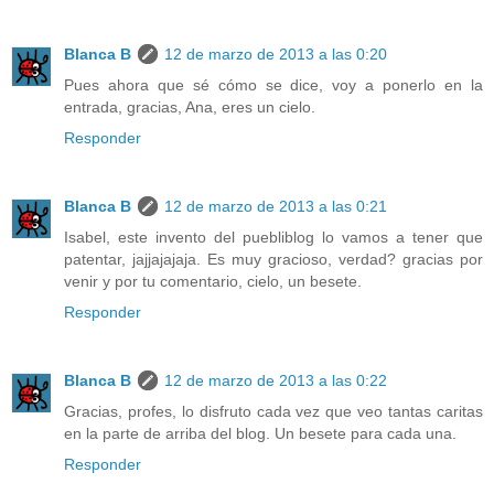
Blanca B
12 de marzo de 2013 a las 0:20
Pues ahora que sé cómo se dice, voy a ponerlo en la
entrada, gracias, Ana, eres un cielo.
Responder
Blanca B
12 de marzo de 2013 a las 0:21
Isabel, este invento del puebliblog lo vamos a tener que
patentar, jajjajajaja. Es muy gracioso, verdad? gracias por
venir y por tu comentario, cielo, un besete.
Responder
Blanca B
12 de marzo de 2013 a las 0:22
Gracias, profes, lo disfruto cada vez que veo tantas caritas
en la parte de arriba del blog. Un besete para cada una.
Responder