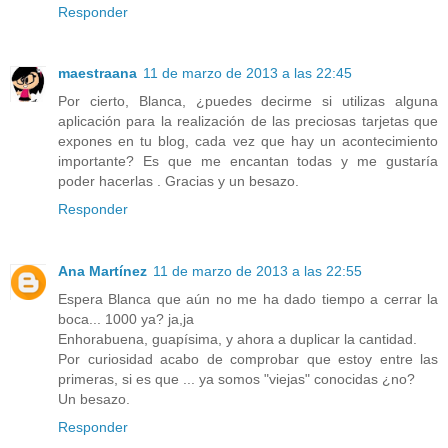
Responder
maestraana
11 de marzo de 2013 a las 22:45
Por cierto, Blanca, ¿puedes decirme si utilizas alguna
aplicación para la realización de las preciosas tarjetas que
expones en tu blog, cada vez que hay un acontecimiento
importante? Es que me encantan todas y me gustaría
poder hacerlas . Gracias y un besazo.
Responder
Ana Martínez
11 de marzo de 2013 a las 22:55
Espera Blanca que aún no me ha dado tiempo a cerrar la
boca... 1000 ya? ja,ja
Enhorabuena, guapísima, y ahora a duplicar la cantidad.
Por curiosidad acabo de comprobar que estoy entre las
primeras, si es que ... ya somos "viejas" conocidas ¿no?
Un besazo.
Responder