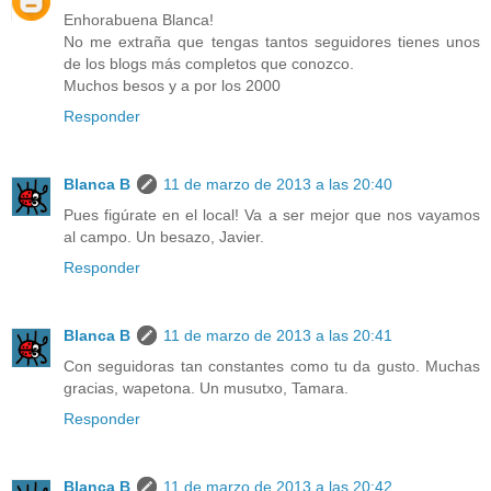
Enhorabuena Blanca!
No me extraña que tengas tantos seguidores tienes unos
de los blogs más completos que conozco.
Muchos besos y a por los 2000
Responder
Blanca B
11 de marzo de 2013 a las 20:40
Pues figúrate en el local! Va a ser mejor que nos vayamos
al campo. Un besazo, Javier.
Responder
Blanca B
11 de marzo de 2013 a las 20:41
Con seguidoras tan constantes como tu da gusto. Muchas
gracias, wapetona. Un musutxo, Tamara.
Responder
Blanca B
11 de marzo de 2013 a las 20:42