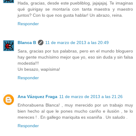
Hada, gracias, desde este puebliblog, jajajajaj. Te imaginas
qué guirigay se montaría con tanta maestra y maestro
juntos? Con lo que nos gusta hablar! Un abrazo, reina.
Responder
Blanca B
11 de marzo de 2013 a las 20:49
Sara, gracias por tus palabras, pero en el mundo bloguero
hay gente muchísimo mejor que yo, eso sin duda y sin falsa
modestia!!!
Un besazo, wapísima!
Responder
Ana Vázquez Fraga
11 de marzo de 2013 a las 21:26
Enhorabuena Blanca! , muy merecido por un trabajo muy
bien hecho al que le pones mucho cariño e ilusión , te lo
mereces ! . En gallego mariquita es xoaniña . Un saludo .
Responder