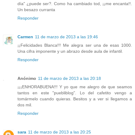
día" ¿puede ser?. Como ha cambiado tod, ¡¡me encanta!!.
Un besazo curranta
Responder
Carmen
11 de marzo de 2013 a las 19:46
¡¡Felicidades Blanca!!! Me alegra ser una de esas 1000.
Una cifra imponente y un abrazo desde aula de infantil.
Responder
Anónimo
11 de marzo de 2013 a las 20:18
¡¡¡ENHORABUENA!!! Y yo que me alegro de que seamos
tantos en este "puebliblog". Lo del cafetito vengo a
tomármelo cuando quieras. Besitos y a ver si llegamos a
dos mil.
Responder
sara
11 de marzo de 2013 a las 20:25