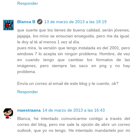
Responder
Blanca B
13 de marzo de 2013 a las 18:19
que suerte que los tienes de buena calidad, serán jóvenes,
jajajaja, los míos se ensucian enseguida, pero me da igual,
le doy al té al menos 1 vez al día.
pues mira, la versión que tengo instalada es del 2001, pero
windows 7 lo acepta sin ningún problema. Hombre, de vez
en cuando tengo que cambiar los formatos de las
imágenes, pero siempre las saco en png y no hay
problema.
Envía un correo al email de este blog y te cuento, ok?
Responder
maestraana
14 de marzo de 2013 a las 16:43
Blanca, he intentado comunicarme contigo a través del
correo del blog, pero me sale la opción de abrir un correo
outlook, que yo no tengo. He intentado mandartelo por mi