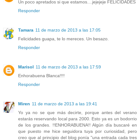
Un poco apretados si que estamos....jejejeje FELICIDADES
Responder
Tamara
11 de marzo de 2013 a las 17:05
Felicidades guapa, te lo mereces. Un besazo.
Responder
Marisol
11 de marzo de 2013 a las 17:59
Enhorabuena Blanca!!!!
Responder
Miren
11 de marzo de 2013 a las 19:41
Yo ya no se que más decirte, porque antes del verano
estarás reservando local para 2000. Esto ya es un bodorrio
de los grandes. !!ENHORABUENA!! Algún día buscaré en
que puesto me hice seguidora tuya por curiosidad, pero
creo que al principio del blog ponía "una entrada cada tres