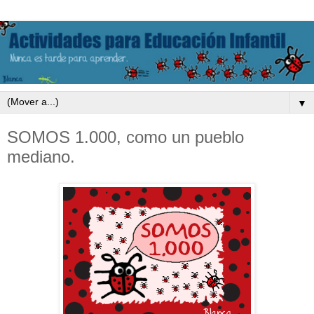
▼
SOMOS 1.000, como un pueblo
mediano.