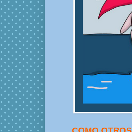
COMO OTROS 