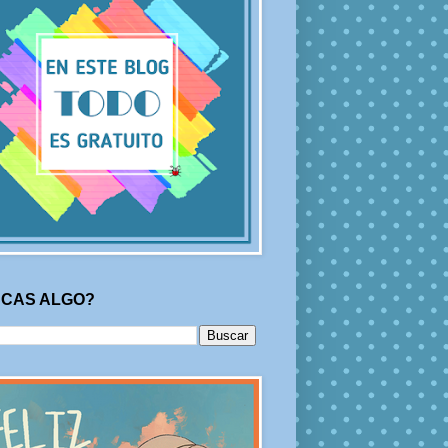
CAS ALGO?