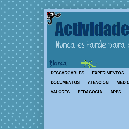
DESCARGABLES
EXPERIMENTOS
DOCUMENTOS
ATENCION
MEDIO
VALORES
PEDAGOGIA
APPS