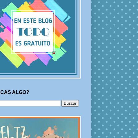
CAS ALGO?