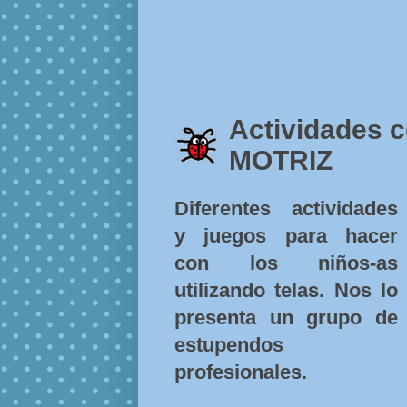
Actividades 
MOTRIZ
Diferentes actividades
y juegos para hacer
con los niños-as
utilizando telas. Nos lo
presenta un grupo de
estupendos
profesionales.