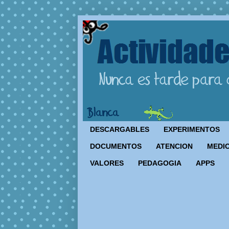
DESCARGABLES
EXPERIMENTOS
DOCUMENTOS
ATENCION
MEDIO
VALORES
PEDAGOGIA
APPS