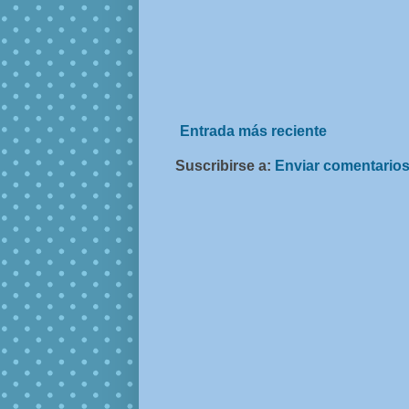
Entrada más reciente
Suscribirse a:
Enviar comentarios