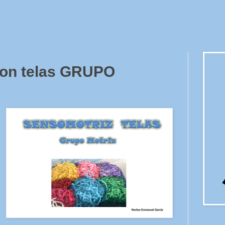
con telas GRUPO