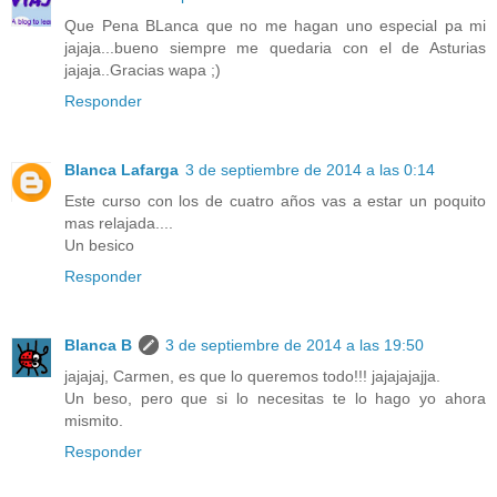
Que Pena BLanca que no me hagan uno especial pa mi
jajaja...bueno siempre me quedaria con el de Asturias
jajaja..Gracias wapa ;)
Responder
Blanca Lafarga
3 de septiembre de 2014 a las 0:14
Este curso con los de cuatro años vas a estar un poquito
mas relajada....
Un besico
Responder
Blanca B
3 de septiembre de 2014 a las 19:50
jajajaj, Carmen, es que lo queremos todo!!! jajajajajja.
Un beso, pero que si lo necesitas te lo hago yo ahora
mismito.
Responder