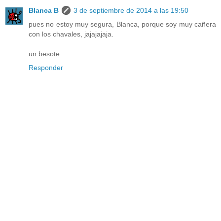
Blanca B
3 de septiembre de 2014 a las 19:50
pues no estoy muy segura, Blanca, porque soy muy cañera
con los chavales, jajajajaja.
un besote.
Responder