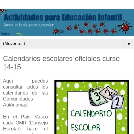
▼
Calendarios escolares oficiales curso
14-15
Aquí puedes
consultar todos los
calendarios de las
Comunidades
Autónomas.
En el País Vasco
cada OMR (Consejo
Escolar) hace el