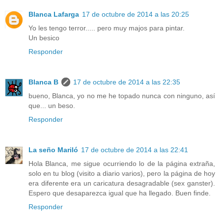
Blanca Lafarga
17 de octubre de 2014 a las 20:25
Yo les tengo terror..... pero muy majos para pintar.
Un besico
Responder
Blanca B
17 de octubre de 2014 a las 22:35
bueno, Blanca, yo no me he topado nunca con ninguno, así
que... un beso.
Responder
La seño Mariló
17 de octubre de 2014 a las 22:41
Hola Blanca, me sigue ocurriendo lo de la página extraña,
solo en tu blog (visito a diario varios), pero la página de hoy
era diferente era un caricatura desagradable (sex ganster).
Espero que desaparezca igual que ha llegado. Buen finde.
Responder