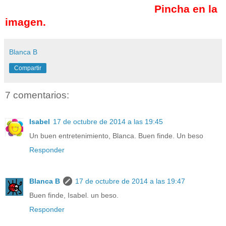
Pincha en la
imagen.
Blanca B
Compartir
7 comentarios:
Isabel
17 de octubre de 2014 a las 19:45
Un buen entretenimiento, Blanca. Buen finde. Un beso
Responder
Blanca B
17 de octubre de 2014 a las 19:47
Buen finde, Isabel. un beso.
Responder