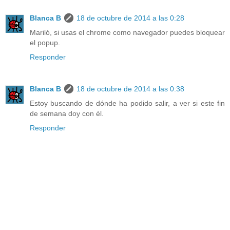
Blanca B
18 de octubre de 2014 a las 0:28
Mariló, si usas el chrome como navegador puedes bloquear
el popup.
Responder
Blanca B
18 de octubre de 2014 a las 0:38
Estoy buscando de dónde ha podido salir, a ver si este fin
de semana doy con él.
Responder