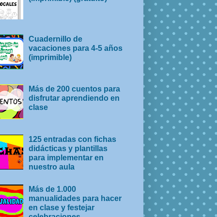
Cuadernillo de
vacaciones para 4-5 años
(imprimible)
Más de 200 cuentos para
disfrutar aprendiendo en
clase
125 entradas con fichas
didácticas y plantillas
para implementar en
nuestro aula
Más de 1.000
manualidades para hacer
en clase y festejar
celebraciones