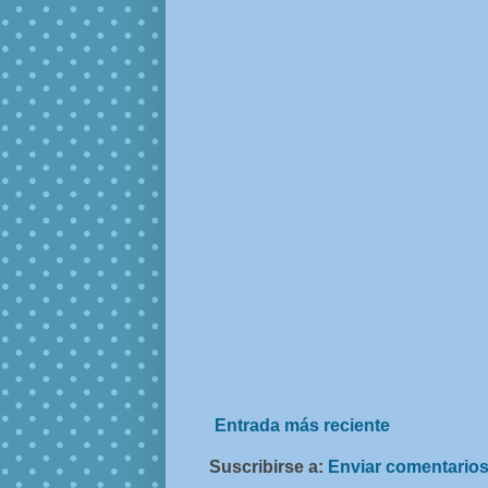
Entrada más reciente
Suscribirse a:
Enviar comentarios