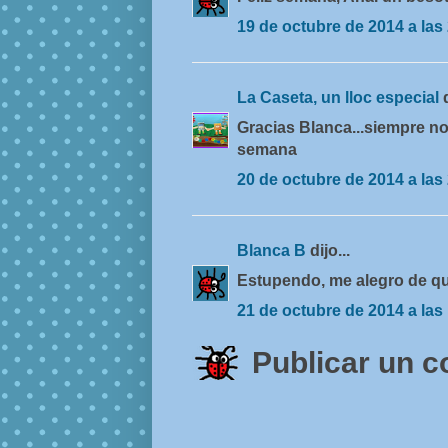
19 de octubre de 2014 a las
La Caseta, un lloc especial
Gracias Blanca...siempre nos
semana
20 de octubre de 2014 a las
Blanca B
dijo...
Estupendo, me alegro de qu
21 de octubre de 2014 a las
Publicar un 