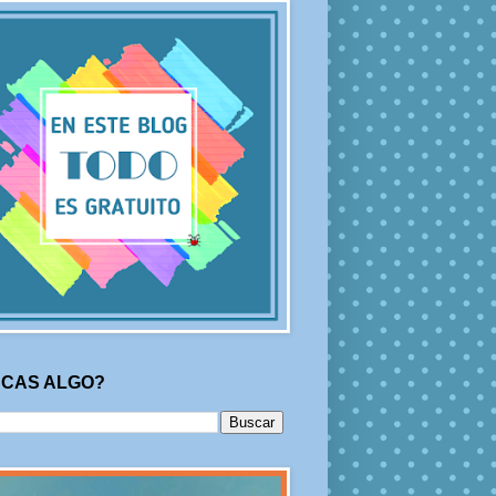
CAS ALGO?