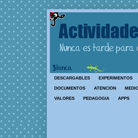
DESCARGABLES
EXPERIMENTOS
DOCUMENTOS
ATENCION
MEDIO
VALORES
PEDAGOGIA
APPS