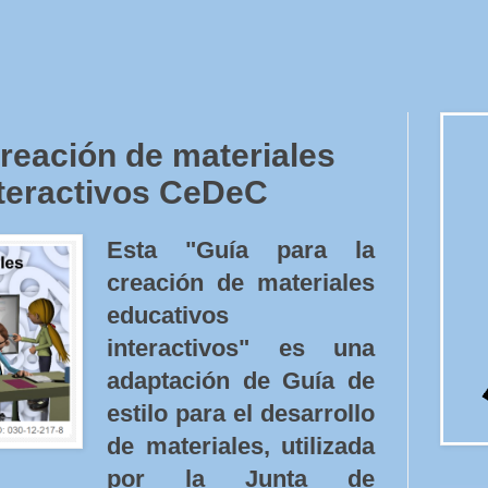
creación de materiales
nteractivos CeDeC
Esta "Guía para la
creación de materiales
educativos
interactivos" es una
adaptación de Guía de
estilo para el desarrollo
de materiales, utilizada
por la Junta de