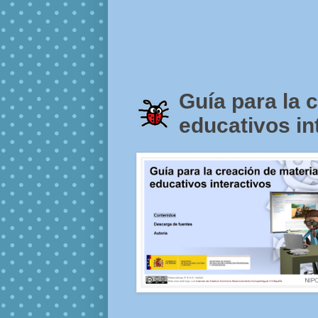
Guía para la 
educativos i