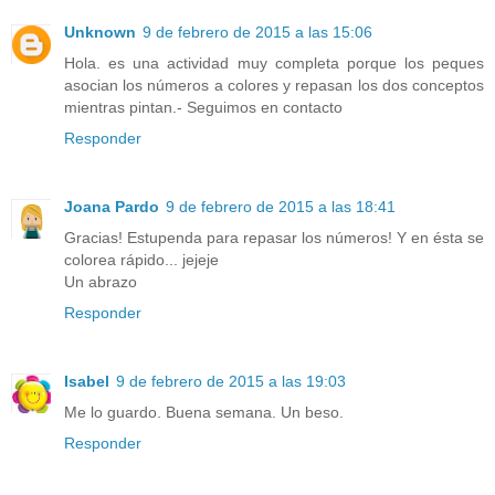
Unknown
9 de febrero de 2015 a las 15:06
Hola. es una actividad muy completa porque los peques
asocian los números a colores y repasan los dos conceptos
mientras pintan.- Seguimos en contacto
Responder
Joana Pardo
9 de febrero de 2015 a las 18:41
Gracias! Estupenda para repasar los números! Y en ésta se
colorea rápido... jejeje
Un abrazo
Responder
Isabel
9 de febrero de 2015 a las 19:03
Me lo guardo. Buena semana. Un beso.
Responder