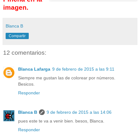
imagen.
Blanca B
Compartir
12 comentarios:
Blanca Lafarga
9 de febrero de 2015 a las 9:11
Siempre me gustan las de colorear por números.
Besicos.
Responder
Blanca B
9 de febrero de 2015 a las 14:06
pues este te va a venir bien. besos, Blanca.
Responder