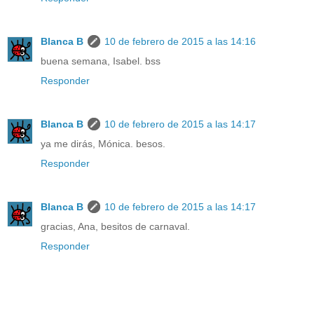
Blanca B
10 de febrero de 2015 a las 14:16
buena semana, Isabel. bss
Responder
Blanca B
10 de febrero de 2015 a las 14:17
ya me dirás, Mónica. besos.
Responder
Blanca B
10 de febrero de 2015 a las 14:17
gracias, Ana, besitos de carnaval.
Responder