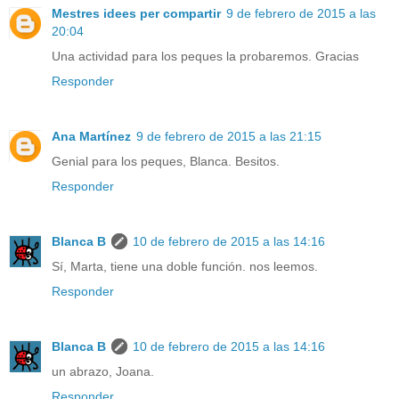
Mestres idees per compartir
9 de febrero de 2015 a las
20:04
Una actividad para los peques la probaremos. Gracias
Responder
Ana Martínez
9 de febrero de 2015 a las 21:15
Genial para los peques, Blanca. Besitos.
Responder
Blanca B
10 de febrero de 2015 a las 14:16
Sí, Marta, tiene una doble función. nos leemos.
Responder
Blanca B
10 de febrero de 2015 a las 14:16
un abrazo, Joana.
Responder