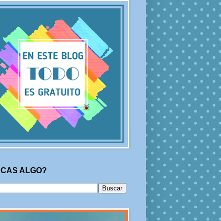
CAS ALGO?