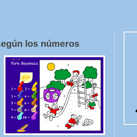
egún los números