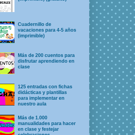
Cuadernillo de
vacaciones para 4-5 años
(imprimible)
Más de 200 cuentos para
disfrutar aprendiendo en
clase
125 entradas con fichas
didácticas y plantillas
para implementar en
nuestro aula
Más de 1.000
manualidades para hacer
en clase y festejar
celebraciones