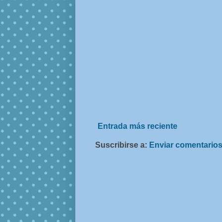
Entrada más reciente
Suscribirse a:
Enviar comentarios