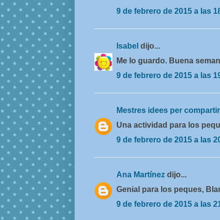
9 de febrero de 2015 a las 1
Isabel
dijo...
Me lo guardo. Buena seman
9 de febrero de 2015 a las 1
Mestres idees per comparti
Una actividad para los peq
9 de febrero de 2015 a las 2
Ana Martínez
dijo...
Genial para los peques, Bla
9 de febrero de 2015 a las 2