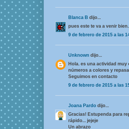
Blanca B
dijo...
pues este te va a venir bien
9 de febrero de 2015 a las 1
Unknown
dijo...
Hola. es una actividad muy
números a colores y repasa
Seguimos en contacto
9 de febrero de 2015 a las 1
Joana Pardo
dijo...
Gracias! Estupenda para re
rápido... jejeje
Un abrazo