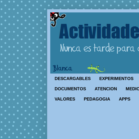
DESCARGABLES
EXPERIMENTOS
DOCUMENTOS
ATENCION
MEDIO
VALORES
PEDAGOGIA
APPS