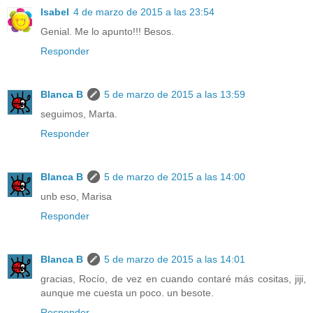
Isabel
4 de marzo de 2015 a las 23:54
Genial. Me lo apunto!!! Besos.
Responder
Blanca B
5 de marzo de 2015 a las 13:59
seguimos, Marta.
Responder
Blanca B
5 de marzo de 2015 a las 14:00
unb eso, Marisa
Responder
Blanca B
5 de marzo de 2015 a las 14:01
gracias, Rocío, de vez en cuando contaré más cositas, jiji,
aunque me cuesta un poco. un besote.
Responder