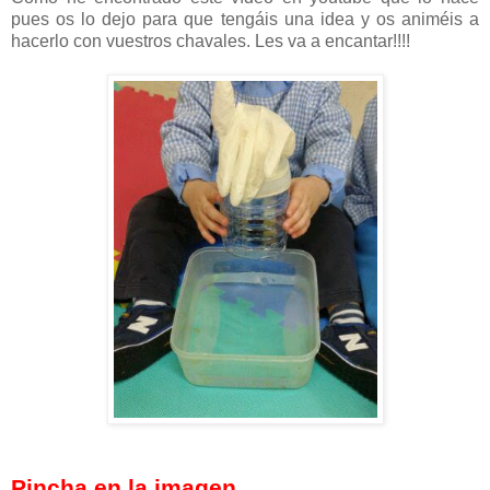
pues os lo dejo para que tengáis una idea y os animéis a
hacerlo con vuestros chavales. Les va a encantar!!!!
Pincha en la imagen.