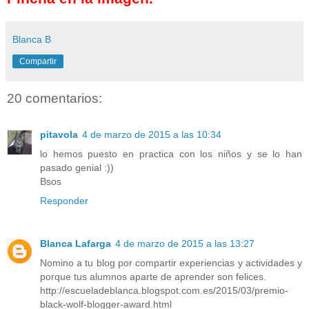
Blanca B
Compartir
20 comentarios:
pitavola
4 de marzo de 2015 a las 10:34
lo hemos puesto en practica con los niños y se lo han
pasado genial :))
Bsos
Responder
Blanca Lafarga
4 de marzo de 2015 a las 13:27
Nomino a tu blog por compartir experiencias y actividades y
porque tus alumnos aparte de aprender son felices.
http://escueladeblanca.blogspot.com.es/2015/03/premio-
black-wolf-blogger-award.html