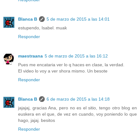
Blanca B
5 de marzo de 2015 a las 14:01
estupendo, Isabel. muak
Responder
maestraana
5 de marzo de 2015 a las 16:12
Pues me encataria ver lo q haces en clase, la verdad.
El video lo voy a ver shora mismo. Un besote
Responder
Blanca B
6 de marzo de 2015 a las 14:18
jajajaj, gracias Ana, pero no es el sitio, tengo otro blog en
euskera en el que, de vez en cuando, voy poniendo lo que
hago, jajaj. besitos
Responder