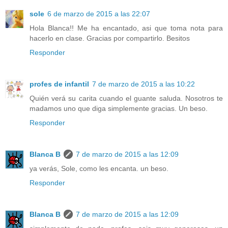
sole
6 de marzo de 2015 a las 22:07
Hola Blanca!! Me ha encantado, asi que toma nota para
hacerlo en clase. Gracias por compartirlo. Besitos
Responder
profes de infantil
7 de marzo de 2015 a las 10:22
Quién verá su carita cuando el guante saluda. Nosotros te
madamos uno que diga simplemente gracias. Un beso.
Responder
Blanca B
7 de marzo de 2015 a las 12:09
ya verás, Sole, como les encanta. un beso.
Responder
Blanca B
7 de marzo de 2015 a las 12:09