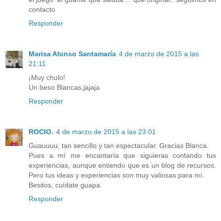
contacto
Responder
Marisa Alonso Santamaría
4 de marzo de 2015 a las
21:11
¡Muy chulo!
Un beso Blancas,jajaja
Responder
ROCIO.
4 de marzo de 2015 a las 23:01
Guauuuu, tan sencillo y tan espectacular. Gracias Blanca.
Pues a mí me encantaría que siguieras contando tus
experiencias, aunque entiendo que es un blog de recursos.
Pero tus ideas y experiencias son muy valiosas para mí.
Besitos, cuídate guapa.
Responder