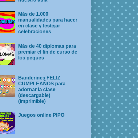
Más de 1.000
manualidades para hacer
en clase y festejar
celebraciones
Más de 40 diplomas para
premiar el fin de curso de
los peques
Banderines FELIZ
CUMPLEAÑOS para
adornar la clase
(descargable)
(imprimible)
Juegos online PIPO