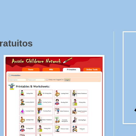
ratuitos