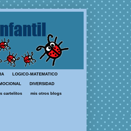
RA
LOGICO-MATEMATICO
MOCIONAL
DIVERSIDAD
s cartelitos
mis otros blogs