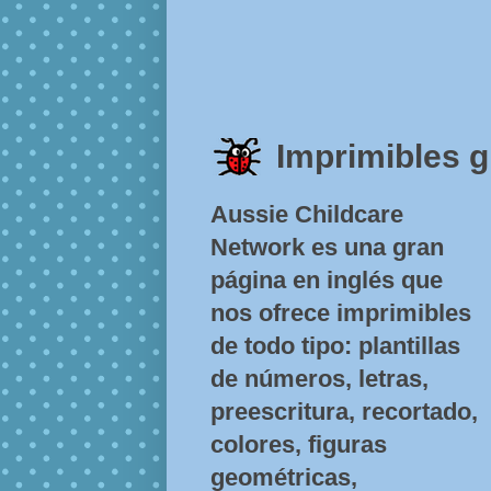
Imprimibles g
Aussie Childcare
Network es una gran
página en inglés que
nos ofrece imprimibles
de todo tipo: plantillas
de números, letras,
preescritura, recortado,
colores, figuras
geométricas,