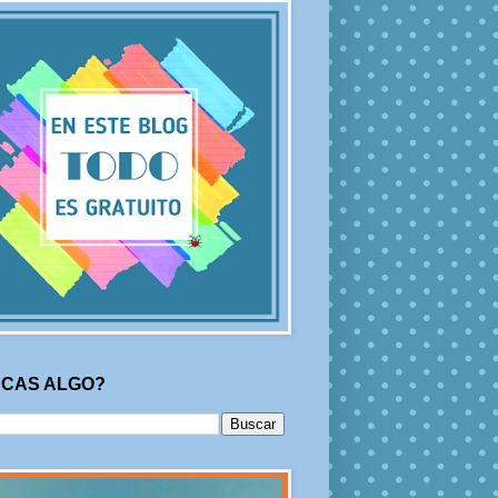
CAS ALGO?