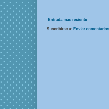
Entrada más reciente
Suscribirse a:
Enviar comentarios