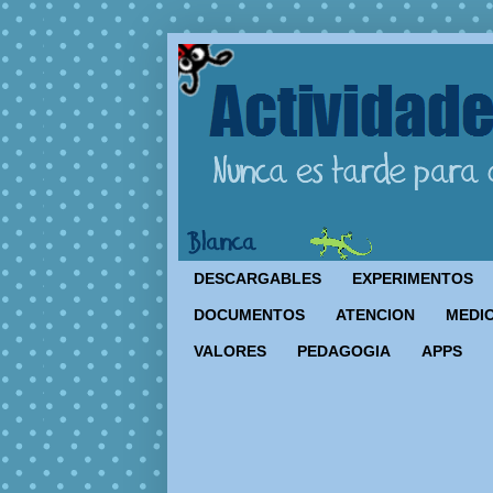
DESCARGABLES
EXPERIMENTOS
DOCUMENTOS
ATENCION
MEDIO
VALORES
PEDAGOGIA
APPS