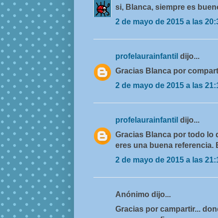
si, Blanca, siempre es buen
2 de mayo de 2015 a las 20:
profelaurainfantil
dijo...
Gracias Blanca por compart
2 de mayo de 2015 a las 21:
profelaurainfantil
dijo...
Gracias Blanca por todo lo
eres una buena referencia.
2 de mayo de 2015 a las 21:
Anónimo dijo...
Gracias por campartir... dond