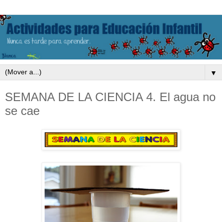
▼
SEMANA DE LA CIENCIA 4. El agua no
se cae