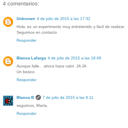
4 comentarios:
Unknown
4 de julio de 2015 a las 17:32
Hola. es un experimento muy entretenido y fácil de realizar.
Seguimos en contacto
Responder
Blanca Lafarga
4 de julio de 2015 a las 18:49
Aunque falle... ahora hace calor. JA JA
Un besico.
Responder
Blanca B
7 de julio de 2015 a las 8:11
seguimos, Marta.
Responder