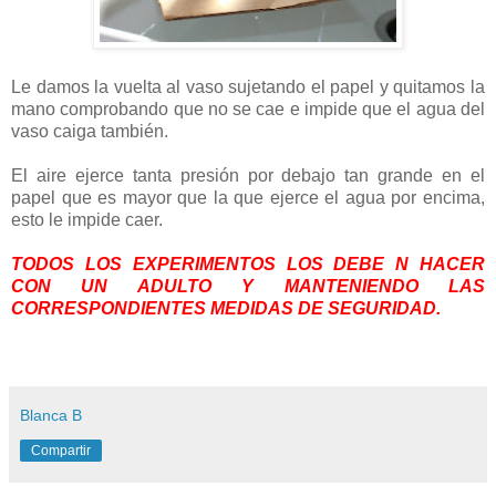
Le damos la vuelta al vaso sujetando el papel y quitamos la
mano comprobando que no se cae e impide que el agua del
vaso caiga también.
El aire ejerce tanta presión por debajo tan grande en el
papel que es mayor que la que ejerce el agua por encima,
esto le impide caer.
TODOS LOS EXPERIMENTOS LOS DEBE N HACER
CON UN ADULTO Y MANTENIENDO LAS
CORRESPONDIENTES MEDIDAS DE SEGURIDAD.
Blanca B
Compartir