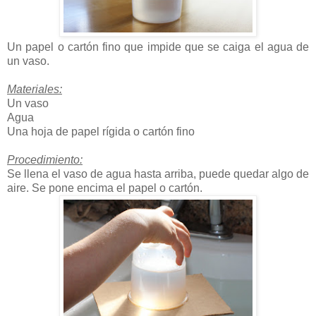
Un papel o cartón fino que impide que se caiga el agua de
un vaso.
Materiales:
Un vaso
Agua
Una hoja de papel rígida o cartón fino
Procedimiento:
Se llena el vaso de agua hasta arriba, puede quedar algo de
aire. Se pone encima el papel o cartón.