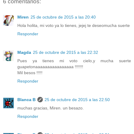
6 comentarios:
Miren
25 de octubre de 2015 a las 20:40
Hola holita, mi voto ya lo tienes, jejej te deseomucha suerte
Responder
Magda
25 de octubre de 2015 a las 22:32
Pues ya tienes mi voto cielo,y mucha suerte
guapetonaaaaaaaaaaaaaaaa !!!!!!!
Mil besos !!!!!
Responder
Blanca B
25 de octubre de 2015 a las 22:50
muchas gracias, Miren. un besazo.
Responder