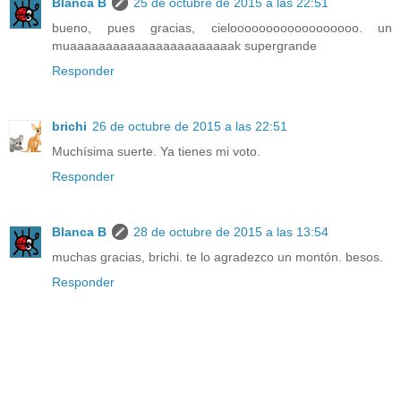
Blanca B
25 de octubre de 2015 a las 22:51
bueno, pues gracias, cieloooooooooooooooooo. un
muaaaaaaaaaaaaaaaaaaaaaaak supergrande
Responder
brichi
26 de octubre de 2015 a las 22:51
Muchísima suerte. Ya tienes mi voto.
Responder
Blanca B
28 de octubre de 2015 a las 13:54
muchas gracias, brichi. te lo agradezco un montón. besos.
Responder