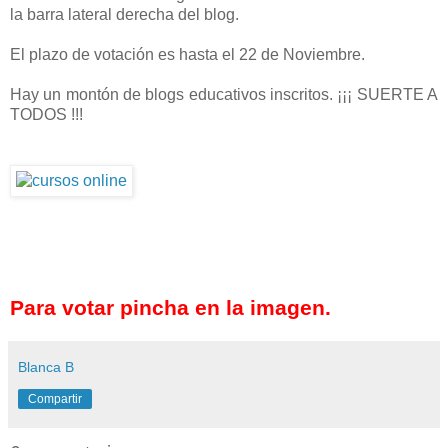
la barra lateral derecha del blog.
El plazo de votación es hasta el 22 de Noviembre.
Hay un montón de blogs educativos inscritos. ¡¡¡ SUERTE A
TODOS !!!
Para votar pincha en la imagen.
Blanca B
Compartir