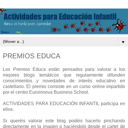
▼
PREMIOS EDUCA
Los Premios Educa están pensados para valorar a los
mejores blogs temáticos que regularmente difunden
conocimientos y novedades de interés educativo en
castellano. El premio consiste en un curso online impartido
por el centro Euroinnova Business School.
ACTIVIDADES PARA EDUCACIÓN INFANTIL participa en
ellos.
Si queréis valorar este blog podéis hacerlo pinchando
directamente en la imagen o haciéndolo desde el cartel de