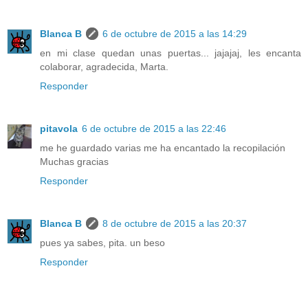
Blanca B
6 de octubre de 2015 a las 14:29
en mi clase quedan unas puertas... jajajaj, les encanta
colaborar, agradecida, Marta.
Responder
pitavola
6 de octubre de 2015 a las 22:46
me he guardado varias me ha encantado la recopilación
Muchas gracias
Responder
Blanca B
8 de octubre de 2015 a las 20:37
pues ya sabes, pita. un beso
Responder