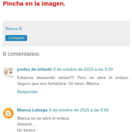
Pincha en la imagen.
Blanca B
Compartir
8 comentarios:
profes de infantil
6 de octubre de 2015 a las 9:29
Estamos deseando verlas!!!! Pero no abre el enlace.
Seguro que son fantástica. Un beso, Blanca.
Responder
Blanca Lafarga
6 de octubre de 2015 a las 9:56
Blanca no se abre el enlace.
Volveré!...
Un besico