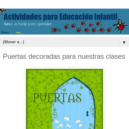
▼
Puertas decoradas para nuestras clases