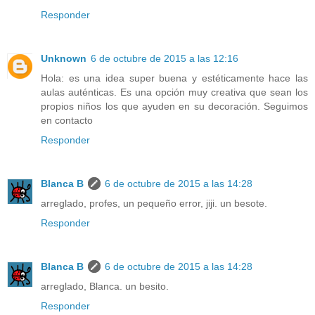
Responder
Unknown
6 de octubre de 2015 a las 12:16
Hola: es una idea super buena y estéticamente hace las
aulas auténticas. Es una opción muy creativa que sean los
propios niños los que ayuden en su decoración. Seguimos
en contacto
Responder
Blanca B
6 de octubre de 2015 a las 14:28
arreglado, profes, un pequeño error, jiji. un besote.
Responder
Blanca B
6 de octubre de 2015 a las 14:28
arreglado, Blanca. un besito.
Responder