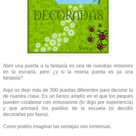
Abrir una puerta a la fantasía es una de nuestras misiones
en la escuela, pero ¿y si la misma puerta es ya una
fantasía?
Aquí os dejo más de 300 puertas diferentes para decorar la
de nuestra clase. Es un lienzo amplio en el que los peques
pueden colaborar con entusiasmo (lo digo por experiencia)
y que animará los pasillos de la escuela (si decidís
decorarlas por fuera).
Como podéis imaginar las ventajas son inmensas.