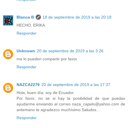
Blanca B
18 de septiembre de 2019 a las 20:18
HECHO, ERIKA.
Responder
Unknown
20 de septiembre de 2019 a las 3:26
me lo pueden compartir por favor
Responder
NAZCA2276
20 de septiembre de 2019 a las 17:37
Hola, buen día; soy de Ecuador.
Por favor, no se si hay la posibilidad de que puedas
ayudarme enviando al correo naza_capelo@yahoo.com de
antemano te agradezco muchísimo.Saludos...
Responder