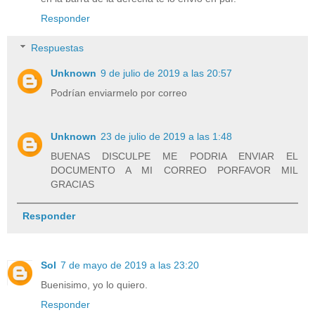
Responder
Respuestas
Unknown
9 de julio de 2019 a las 20:57
Podrían enviarmelo por correo
Unknown
23 de julio de 2019 a las 1:48
BUENAS DISCULPE ME PODRIA ENVIAR EL
DOCUMENTO A MI CORREO PORFAVOR MIL
GRACIAS
Responder
Sol
7 de mayo de 2019 a las 23:20
Buenisimo, yo lo quiero.
Responder