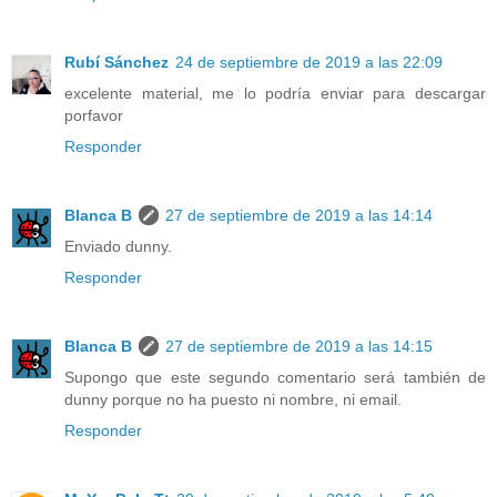
Rubí Sánchez
24 de septiembre de 2019 a las 22:09
excelente material, me lo podría enviar para descargar
porfavor
Responder
Blanca B
27 de septiembre de 2019 a las 14:14
Enviado dunny.
Responder
Blanca B
27 de septiembre de 2019 a las 14:15
Supongo que este segundo comentario será también de
dunny porque no ha puesto ni nombre, ni email.
Responder