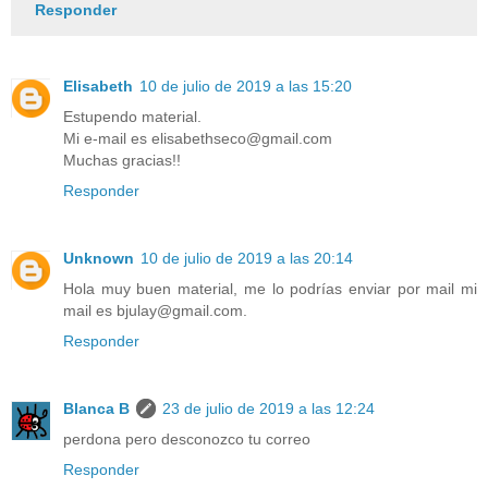
Responder
Elisabeth
10 de julio de 2019 a las 15:20
Estupendo material.
Mi e-mail es elisabethseco@gmail.com
Muchas gracias!!
Responder
Unknown
10 de julio de 2019 a las 20:14
Hola muy buen material, me lo podrías enviar por mail mi
mail es bjulay@gmail.com.
Responder
Blanca B
23 de julio de 2019 a las 12:24
perdona pero desconozco tu correo
Responder