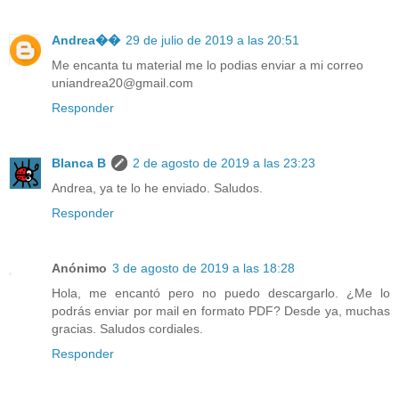
Andrea��
29 de julio de 2019 a las 20:51
Me encanta tu material me lo podias enviar a mi correo
uniandrea20@gmail.com
Responder
Blanca B
2 de agosto de 2019 a las 23:23
Andrea, ya te lo he enviado. Saludos.
Responder
Anónimo
3 de agosto de 2019 a las 18:28
Hola, me encantó pero no puedo descargarlo. ¿Me lo
podrás enviar por mail en formato PDF? Desde ya, muchas
gracias. Saludos cordiales.
Responder