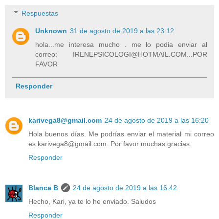
Respuestas
Unknown
31 de agosto de 2019 a las 23:12
hola...me interesa mucho . me lo podia enviar al
correo: IRENEPSICOLOGI@HOTMAIL.COM...POR
FAVOR
Responder
karivega8@gmail.com
24 de agosto de 2019 a las 16:20
Hola buenos días. Me podrías enviar el material mi correo
es karivega8@gmail.com. Por favor muchas gracias.
Responder
Blanca B
24 de agosto de 2019 a las 16:42
Hecho, Kari, ya te lo he enviado. Saludos
Responder