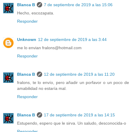
Blanca B
7 de septiembre de 2019 a las 15:06
Hecho, escozapata.
Responder
Unknown
12 de septiembre de 2019 a las 3:44
me lo envian fralons@hotmail.com
Responder
Blanca B
12 de septiembre de 2019 a las 11:20
fralons, te lo envío, pero añadir un porfavor o un poco de
amabilidad no estaría mal.
Responder
Blanca B
17 de septiembre de 2019 a las 14:15
Estupendo, espero que le sirva. Un saludo, desconocida-o
Responder