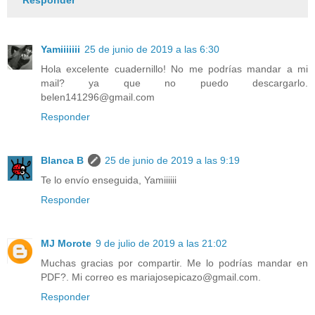
Responder
Yamiiiiiii
25 de junio de 2019 a las 6:30
Hola excelente cuadernillo! No me podrías mandar a mi
mail? ya que no puedo descargarlo.
belen141296@gmail.com
Responder
Blanca B
25 de junio de 2019 a las 9:19
Te lo envío enseguida, Yamiiiiii
Responder
MJ Morote
9 de julio de 2019 a las 21:02
Muchas gracias por compartir. Me lo podrías mandar en
PDF?. Mi correo es mariajosepicazo@gmail.com.
Responder