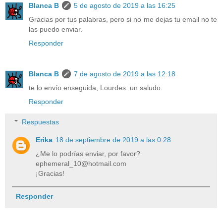
Blanca B
5 de agosto de 2019 a las 16:25
Gracias por tus palabras, pero si no me dejas tu email no te
las puedo enviar.
Responder
Blanca B
7 de agosto de 2019 a las 12:18
te lo envío enseguida, Lourdes. un saludo.
Responder
Respuestas
Erika
18 de septiembre de 2019 a las 0:28
¿Me lo podrías enviar, por favor?
ephemeral_10@hotmail.com
¡Gracias!
Responder