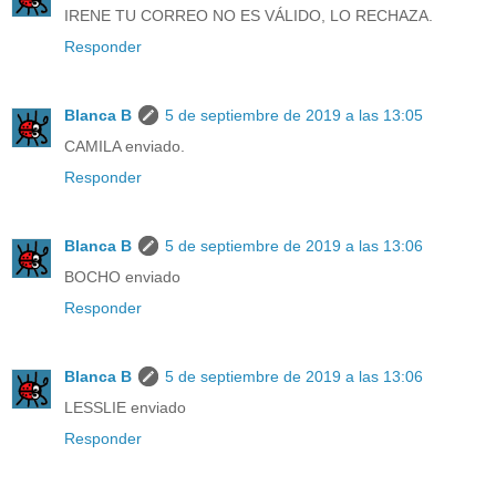
IRENE TU CORREO NO ES VÁLIDO, LO RECHAZA.
Responder
Blanca B
5 de septiembre de 2019 a las 13:05
CAMILA enviado.
Responder
Blanca B
5 de septiembre de 2019 a las 13:06
BOCHO enviado
Responder
Blanca B
5 de septiembre de 2019 a las 13:06
LESSLIE enviado
Responder