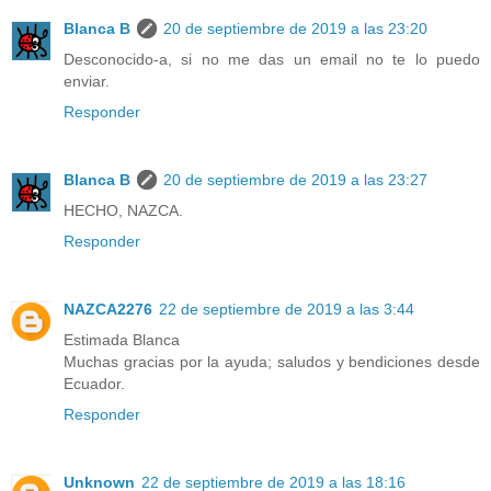
Blanca B
20 de septiembre de 2019 a las 23:20
Desconocido-a, si no me das un email no te lo puedo
enviar.
Responder
Blanca B
20 de septiembre de 2019 a las 23:27
HECHO, NAZCA.
Responder
NAZCA2276
22 de septiembre de 2019 a las 3:44
Estimada Blanca
Muchas gracias por la ayuda; saludos y bendiciones desde
Ecuador.
Responder
Unknown
22 de septiembre de 2019 a las 18:16