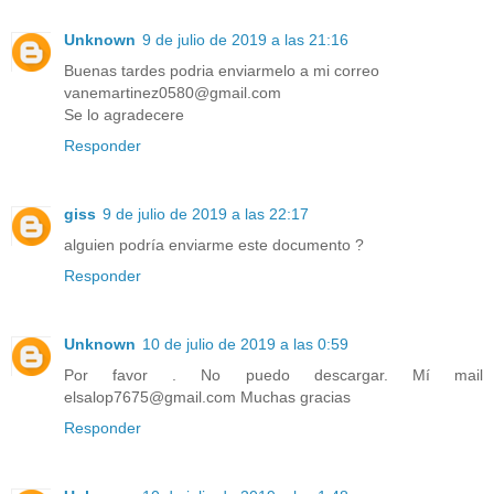
Unknown
9 de julio de 2019 a las 21:16
Buenas tardes podria enviarmelo a mi correo
vanemartinez0580@gmail.com
Se lo agradecere
Responder
giss
9 de julio de 2019 a las 22:17
alguien podría enviarme este documento ?
Responder
Unknown
10 de julio de 2019 a las 0:59
Por favor . No puedo descargar. Mí mail
elsalop7675@gmail.com Muchas gracias
Responder