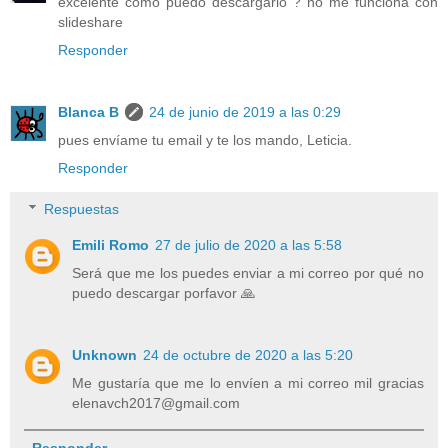
excelente como puedo descargarlo ? no me funciona con
slideshare
Responder
Blanca B
24 de junio de 2019 a las 0:29
pues envíame tu email y te los mando, Leticia.
Responder
Respuestas
Emili Romo
27 de julio de 2020 a las 5:58
Será que me los puedes enviar a mi correo por qué no
puedo descargar porfavor 🙏
Unknown
24 de octubre de 2020 a las 5:20
Me gustaría que me lo envíen a mi correo mil gracias
elenavch2017@gmail.com