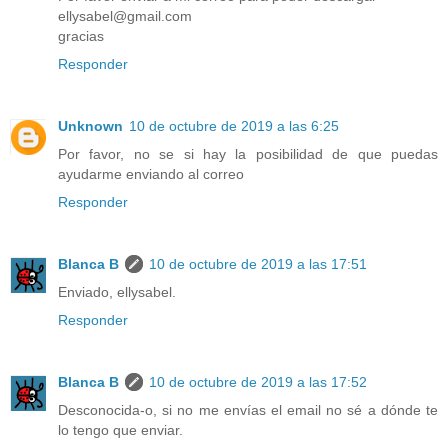
ellysabel@gmail.com
gracias
Responder
Unknown
10 de octubre de 2019 a las 6:25
Por favor, no se si hay la posibilidad de que puedas
ayudarme enviando al correo
Responder
Blanca B
10 de octubre de 2019 a las 17:51
Enviado, ellysabel.
Responder
Blanca B
10 de octubre de 2019 a las 17:52
Desconocida-o, si no me envías el email no sé a dónde te
lo tengo que enviar.