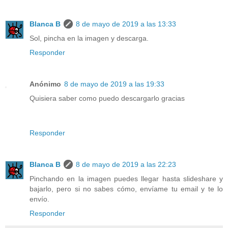
Blanca B
8 de mayo de 2019 a las 13:33
Sol, pincha en la imagen y descarga.
Responder
Anónimo
8 de mayo de 2019 a las 19:33
Quisiera saber como puedo descargarlo gracias
Responder
Blanca B
8 de mayo de 2019 a las 22:23
Pinchando en la imagen puedes llegar hasta slideshare y
bajarlo, pero si no sabes cómo, envíame tu email y te lo
envío.
Responder