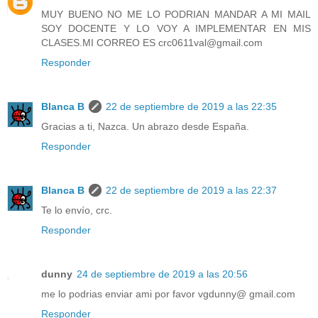
MUY BUENO NO ME LO PODRIAN MANDAR A MI MAIL
SOY DOCENTE Y LO VOY A IMPLEMENTAR EN MIS
CLASES.MI CORREO ES crc0611val@gmail.com
Responder
Blanca B
22 de septiembre de 2019 a las 22:35
Gracias a ti, Nazca. Un abrazo desde España.
Responder
Blanca B
22 de septiembre de 2019 a las 22:37
Te lo envío, crc.
Responder
dunny
24 de septiembre de 2019 a las 20:56
me lo podrias enviar ami por favor vgdunny@ gmail.com
Responder