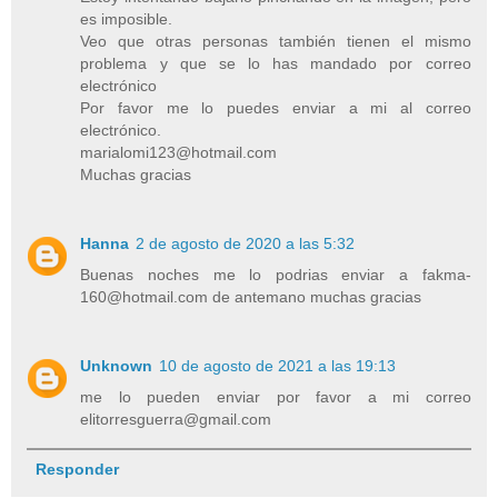
es imposible.
Veo que otras personas también tienen el mismo
problema y que se lo has mandado por correo
electrónico
Por favor me lo puedes enviar a mi al correo
electrónico.
marialomi123@hotmail.com
Muchas gracias
Hanna
2 de agosto de 2020 a las 5:32
Buenas noches me lo podrias enviar a fakma-
160@hotmail.com de antemano muchas gracias
Unknown
10 de agosto de 2021 a las 19:13
me lo pueden enviar por favor a mi correo
elitorresguerra@gmail.com
Responder