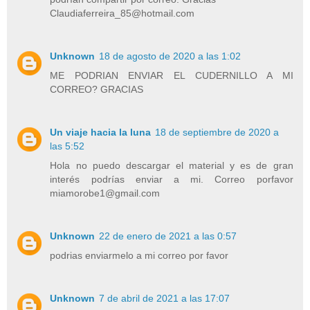
Claudiaferreira_85@hotmail.com
Unknown
18 de agosto de 2020 a las 1:02
ME PODRIAN ENVIAR EL CUDERNILLO A MI
CORREO? GRACIAS
Un viaje hacia la luna
18 de septiembre de 2020 a
las 5:52
Hola no puedo descargar el material y es de gran
interés podrías enviar a mi. Correo porfavor
miamorobe1@gmail.com
Unknown
22 de enero de 2021 a las 0:57
podrias enviarmelo a mi correo por favor
Unknown
7 de abril de 2021 a las 17:07