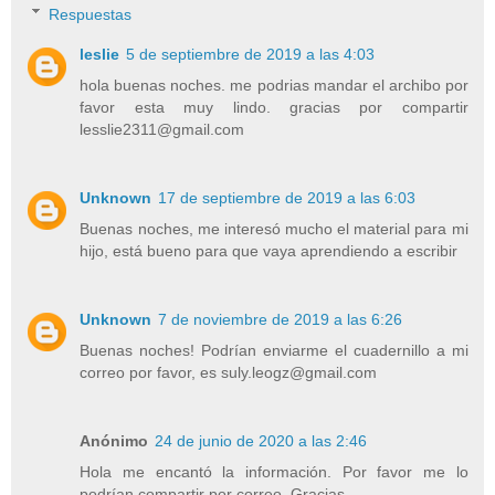
Respuestas
leslie
5 de septiembre de 2019 a las 4:03
hola buenas noches. me podrias mandar el archibo por
favor esta muy lindo. gracias por compartir
lesslie2311@gmail.com
Unknown
17 de septiembre de 2019 a las 6:03
Buenas noches, me interesó mucho el material para mi
hijo, está bueno para que vaya aprendiendo a escribir
Unknown
7 de noviembre de 2019 a las 6:26
Buenas noches! Podrían enviarme el cuadernillo a mi
correo por favor, es suly.leogz@gmail.com
Anónimo
24 de junio de 2020 a las 2:46
Hola me encantó la información. Por favor me lo
podrían compartir por correo. Gracias