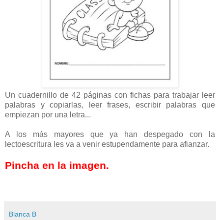
Un cuadernillo de 42 páginas con fichas para trabajar leer
palabras y copiarlas, leer frases, escribir palabras que
empiezan por una letra...
A los más mayores que ya han despegado con la
lectoescritura les va a venir estupendamente para afianzar.
Pincha en la imagen.
Blanca B