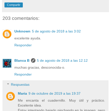
Compartir
203 comentarios:
Unknown
5 de agosto de 2018 a las 3:02
excelente ayuda.
Responder
Blanca B
5 de agosto de 2018 a las 12:12
muchas gracias, desconocida-o.
Responder
Respuestas
Maria
9 de octubre de 2019 a las 19:37
Me encanta el cuadernillo. Muy útil y práctico.
Excelente idea.
Estoy intentando bajarlo pinchando en la imagen, pero