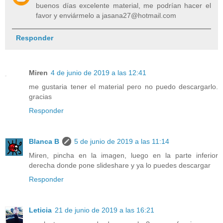
buenos días excelente material, me podrían hacer el
favor y enviármelo a jasana27@hotmail.com
Responder
Miren
4 de junio de 2019 a las 12:41
me gustaria tener el material pero no puedo descargarlo.
gracias
Responder
Blanca B
5 de junio de 2019 a las 11:14
Miren, pincha en la imagen, luego en la parte inferior
derecha donde pone slideshare y ya lo puedes descargar
Responder
Leticia
21 de junio de 2019 a las 16:21