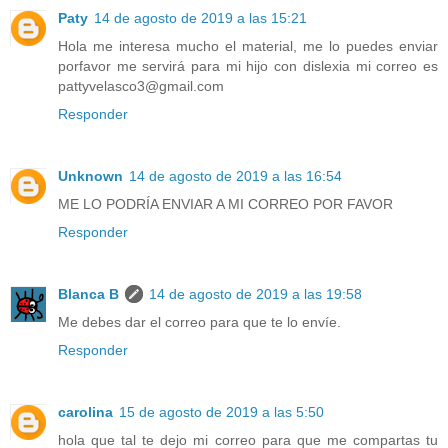
Paty
14 de agosto de 2019 a las 15:21
Hola me interesa mucho el material, me lo puedes enviar
porfavor me servirá para mi hijo con dislexia mi correo es
pattyvelasco3@gmail.com
Responder
Unknown
14 de agosto de 2019 a las 16:54
ME LO PODRÍA ENVIAR A MI CORREO POR FAVOR
Responder
Blanca B
14 de agosto de 2019 a las 19:58
Me debes dar el correo para que te lo envíe.
Responder
carolina
15 de agosto de 2019 a las 5:50
hola que tal te dejo mi correo para que me compartas tu