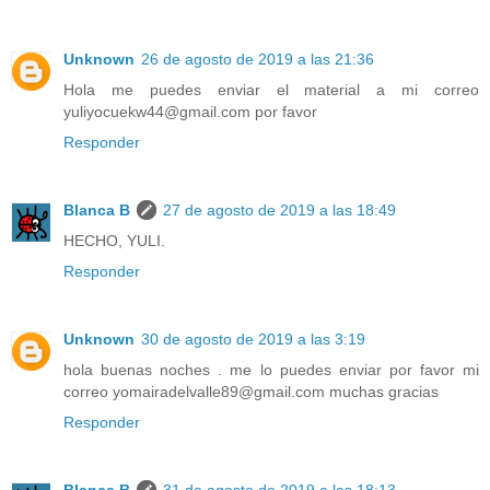
Unknown
26 de agosto de 2019 a las 21:36
Hola me puedes enviar el material a mi correo
yuliyocuekw44@gmail.com por favor
Responder
Blanca B
27 de agosto de 2019 a las 18:49
HECHO, YULI.
Responder
Unknown
30 de agosto de 2019 a las 3:19
hola buenas noches . me lo puedes enviar por favor mi
correo yomairadelvalle89@gmail.com muchas gracias
Responder