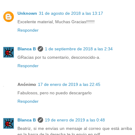
Unknown
31 de agosto de 2018 a las 13:17
Excelente material, Muchas Gracias!!!!!!!
Responder
Blanca B
1 de septiembre de 2018 a las 2:34
GRacias por tu comentario, desconocido-a.
Responder
Anónimo
17 de enero de 2019 a las 22:45
Fabulosos, pero no puedo descargarlo
Responder
Blanca B
19 de enero de 2019 a las 0:48
Beatriz, si me envías un mensaje al correo que está arriba
en la barra de la derecha te lo envío en pdf.