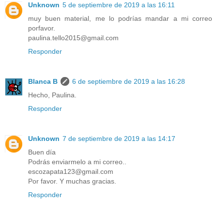
Unknown
5 de septiembre de 2019 a las 16:11
muy buen material, me lo podrías mandar a mi correo
porfavor.
paulina.tello2015@gmail.com
Responder
Blanca B
6 de septiembre de 2019 a las 16:28
Hecho, Paulina.
Responder
Unknown
7 de septiembre de 2019 a las 14:17
Buen día
Podrás enviarmelo a mi correo..
escozapata123@gmail.com
Por favor. Y muchas gracias.
Responder