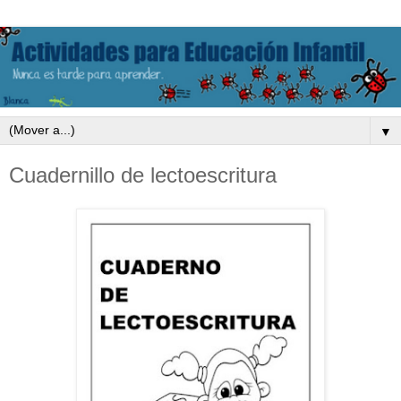
▼
Cuadernillo de lectoescritura