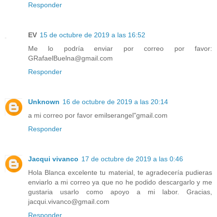
Responder
EV
15 de octubre de 2019 a las 16:52
Me lo podría enviar por correo por favor:
GRafaelBuelna@gmail.com
Responder
Unknown
16 de octubre de 2019 a las 20:14
a mi correo por favor emilserangel"gmail.com
Responder
Jacqui vivanco
17 de octubre de 2019 a las 0:46
Hola Blanca excelente tu material, te agradecería pudieras
enviarlo a mi correo ya que no he podido descargarlo y me
gustaria usarlo como apoyo a mi labor. Gracias,
jacqui.vivanco@gmail.com
Responder