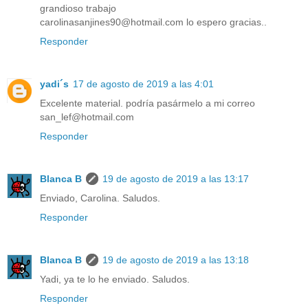
grandioso trabajo
carolinasanjines90@hotmail.com lo espero gracias..
Responder
yadi´s
17 de agosto de 2019 a las 4:01
Excelente material. podría pasármelo a mi correo
san_lef@hotmail.com
Responder
Blanca B
19 de agosto de 2019 a las 13:17
Enviado, Carolina. Saludos.
Responder
Blanca B
19 de agosto de 2019 a las 13:18
Yadi, ya te lo he enviado. Saludos.
Responder