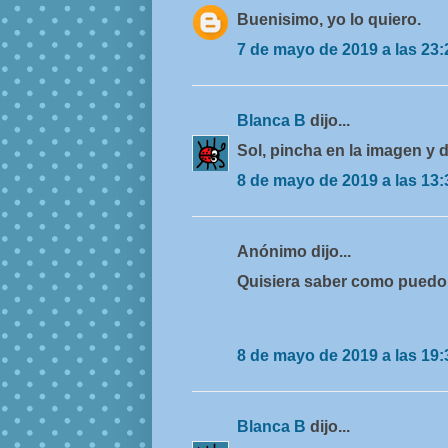
Buenisimo, yo lo quiero.
7 de mayo de 2019 a las 23:
Blanca B
dijo...
Sol, pincha en la imagen y 
8 de mayo de 2019 a las 13:
Anónimo dijo...
Quisiera saber como puedo 
8 de mayo de 2019 a las 19:
Blanca B
dijo...