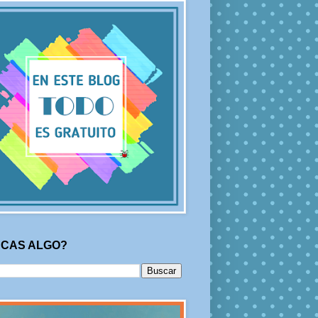
CAS ALGO?