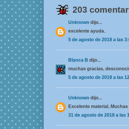
203 comentari
Unknown
dijo...
excelente ayuda.
5 de agosto de 2018 a las 3
Blanca B
dijo...
muchas gracias, desconoci
5 de agosto de 2018 a las 1
Unknown
dijo...
Excelente material, Muchas G
31 de agosto de 2018 a las 