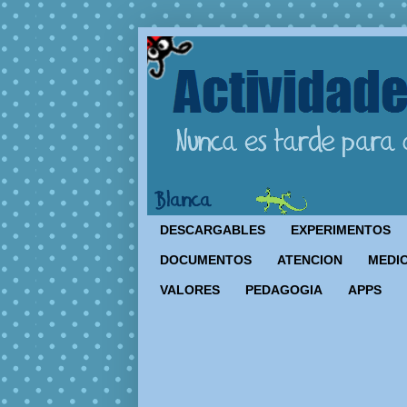
DESCARGABLES
EXPERIMENTOS
DOCUMENTOS
ATENCION
MEDIO
VALORES
PEDAGOGIA
APPS