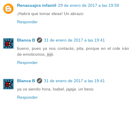
Renacuajos infantil
29 de enero de 2017 a las 19:58
¡Habrá que tomar ideas! Un abrazo
Responder
Blanca B
31 de enero de 2017 a las 19:41
bueno, pues ya nos contarás, pita, porque en el cole irán
de emoticonos, jijijii.
Responder
Blanca B
31 de enero de 2017 a las 19:41
ya va siendo hora, Isabel, jajaja. un beso.
Responder