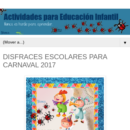
▼
DISFRACES ESCOLARES PARA
CARNAVAL 2017