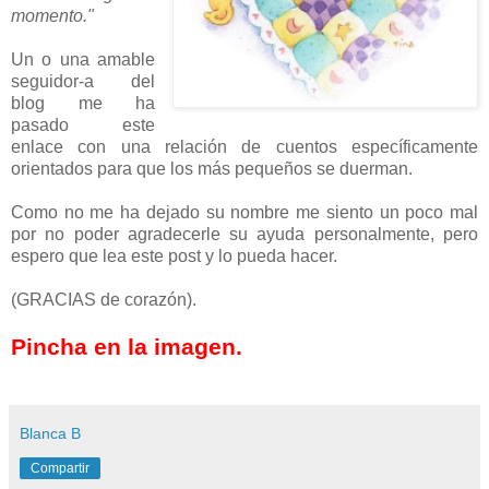
momento."
Un o una amable
seguidor-a del
blog me ha
pasado este
enlace con una relación de cuentos específicamente
orientados para que los más pequeños se duerman.
Como no me ha dejado su nombre me siento un poco mal
por no poder agradecerle su ayuda personalmente, pero
espero que lea este post y lo pueda hacer.
(GRACIAS de corazón).
Pincha en la imagen.
Blanca B
Compartir