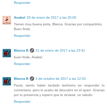
Responder
Anabel
20 de enero de 2017 a las 20:00
Tienen muy buena pinta, Blanca. Gracias por compartirlos.
Buen finde.
Responder
Blanca B
21 de enero de 2017 a las 23:41
buen finde, Anabel.
Responder
Blanca B
5 de octubre de 2017 a las 12:53
Paula, siento haber tardado tantísimo en responder tu
comentario, pero lo acabo de descubrir en el spam. Gracias
por tu presencia y espero que te sirviese. un saludo.
Responder