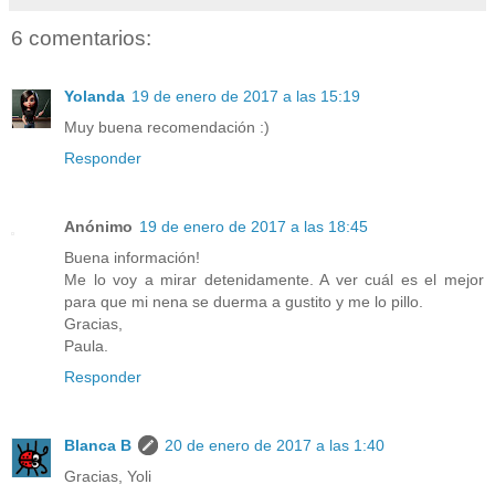
6 comentarios:
Yolanda
19 de enero de 2017 a las 15:19
Muy buena recomendación :)
Responder
Anónimo
19 de enero de 2017 a las 18:45
Buena información!
Me lo voy a mirar detenidamente. A ver cuál es el mejor
para que mi nena se duerma a gustito y me lo pillo.
Gracias,
Paula.
Responder
Blanca B
20 de enero de 2017 a las 1:40
Gracias, Yoli