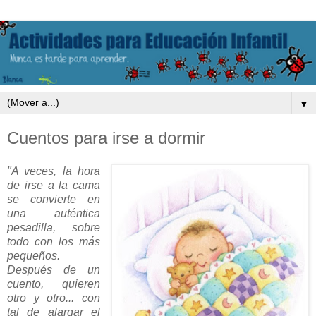
▼
Cuentos para irse a dormir
"A veces, la hora
de irse a la cama
se convierte en
una auténtica
pesadilla, sobre
todo con los más
pequeños.
Después de un
cuento, quieren
otro y otro... con
tal de alargar el